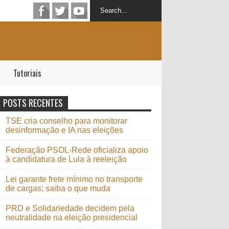
Tutoriais
POSTS RECENTES
TSE cria conselho para monitorar
desinformação e IA nas eleições
Federação PSOL-Rede oficializa apoio
à candidatura de Lula à reeleição
Lei garante frete mínimo no transporte
de cargas; saiba o que muda
PRD e Solidariedade decidem pela
neutralidade na eleição presidencial