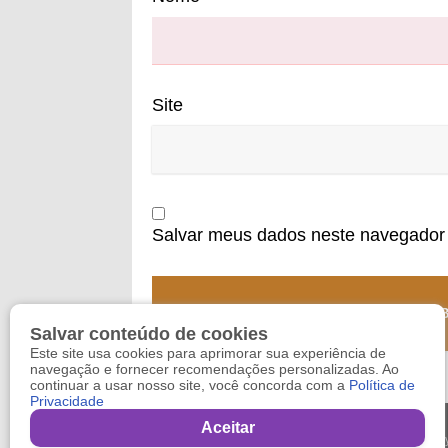
Site
Salvar meus dados neste navegador 
Salvar conteúdo de cookies
Este site usa cookies para aprimorar sua experiência de
navegação e fornecer recomendações personalizadas. Ao
continuar a usar nosso site, você concorda com a
Política de
Privacidade
Aceitar
Copy