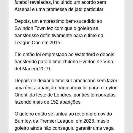
futebol reveladas, incluindo um acordo sem
Arsenal e uma promessa de jato particular
Depois, um empréstimo bem-sucedido ao
Swindon Town fez com que o goleiro se
transferisse definitivamente para o time da
League One em 2015.
Ele então foi emprestado ao Waterford e depois
transferido para o time chileno Everton de Vina
del Mar em 2019.
Depois de deixar o time sul-americano sem fazer
uma única aparição, Vigiouroux foi para o Leyton
Orient, do leste de Londres, por três temporadas,
fazendo mais de 152 aparições.
O goleiro então se juntou ao recém-promovido
Burnley, da Premier League, em 2023, mas o
goleiro ainda não conseguiu garantir uma vaga