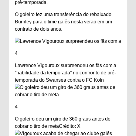
pré-temporada.
O goleiro fez uma transferência do rebaixado
Burnley para o time galês nesta
verão
em um
contrato de dois anos.
4
Lawrence Vigouroux surpreendeu os fãs com a
“habilidade da temporada” no confronto de pré-
temporada do Swansea contra o FC Koln
4
O goleiro deu um giro de 360 ​​graus antes de
cobrar o tiro de meta
Crédito: X