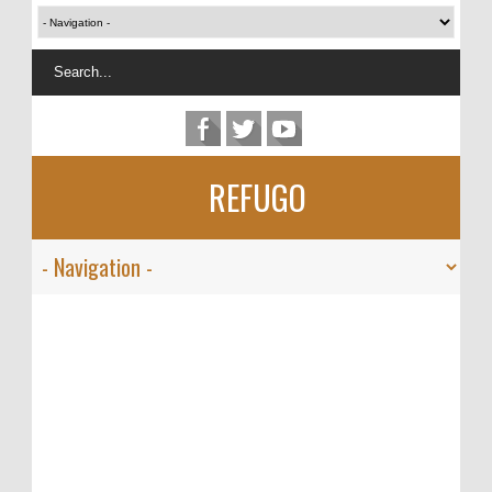
REFUGO