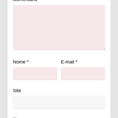
Nome
*
E-mail
*
Site