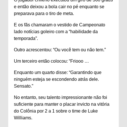
e então deixou a bola cair no pé enquanto se
preparava para o tiro de meta.
E os fãs chamaram o vestido de
Campeonato
lado
notícias
goleiro com a “habilidade da
temporada”.
Outro acrescentou: “Ou você tem ou não tem.”
Um terceiro então colocou: “Friooo …
Enquanto um quarto disse: “Garantindo que
ninguém esteja se escondendo atrás dele.
Sensato.”
No entanto, seu talento impressionante não foi
suficiente para manter o placar invicto na vitória
do Colônia por 2 a 1 sobre o time de Luke
Williams.