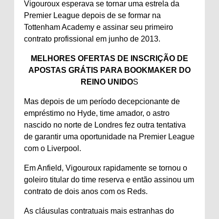
Vigouroux esperava se tornar uma estrela da
Premier League depois de se formar na
Tottenham Academy e assinar seu primeiro
contrato profissional em junho de 2013.
MELHORES OFERTAS DE INSCRIÇÃO DE
APOSTAS GRÁTIS PARA BOOKMAKER DO
REINO UNIDO
S
Mas depois de um período decepcionante de
empréstimo no Hyde, time amador, o astro
nascido no norte de Londres fez outra tentativa
de garantir uma oportunidade na Premier League
com o Liverpool.
Em Anfield, Vigouroux rapidamente se tornou o
goleiro titular do time reserva e então assinou um
contrato de dois anos com os Reds.
As cláusulas contratuais mais estranhas do