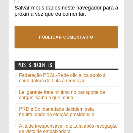
Salvar meus dados neste navegador para a
próxima vez que eu comentar.
POSTS RECENTES
Federação PSOL-Rede oficializa apoio à
candidatura de Lula à reeleição
Lei garante frete mínimo no transporte de
cargas; saiba o que muda
PRD e Solidariedade decidem pela
neutralidade na eleição presidencial
Atitude irresponsável, diz Lula após revogação
de visto de embaixadora