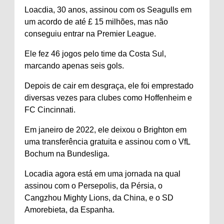
Loacdia, 30 anos, assinou com os Seagulls em
um acordo de até £ 15 milhões, mas não
conseguiu entrar na Premier League.
Ele fez 46 jogos pelo time da Costa Sul,
marcando apenas seis gols.
Depois de cair em desgraça, ele foi emprestado
diversas vezes para clubes como Hoffenheim e
FC Cincinnati.
Em janeiro de 2022, ele deixou o Brighton em
uma transferência gratuita e assinou com o VfL
Bochum na Bundesliga.
Locadia agora está em uma jornada na qual
assinou com o Persepolis, da Pérsia, o
Cangzhou Mighty Lions, da China, e o SD
Amorebieta, da Espanha.