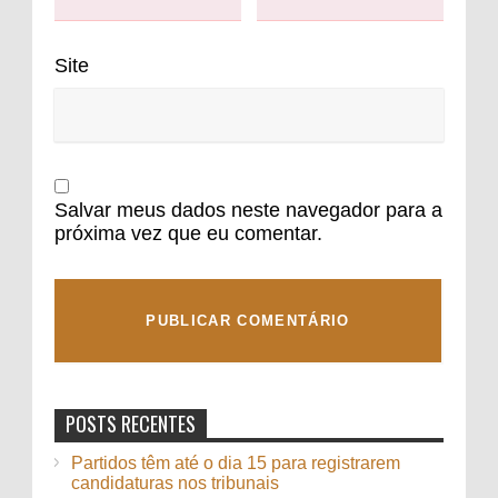
Site
Salvar meus dados neste navegador para a
próxima vez que eu comentar.
POSTS RECENTES
Partidos têm até o dia 15 para registrarem
candidaturas nos tribunais