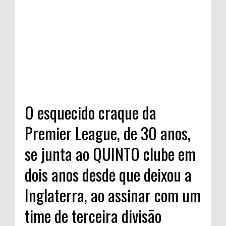
O esquecido craque da
Premier League, de 30 anos,
se junta ao QUINTO clube em
dois anos desde que deixou a
Inglaterra, ao assinar com um
time de terceira divisão