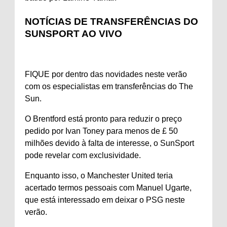
NOTÍCIAS DE TRANSFERÊNCIAS DO
SUNSPORT AO VIVO
FIQUE por dentro das novidades neste verão
com os especialistas em transferências do The
Sun.
O Brentford está pronto para reduzir o preço
pedido por Ivan Toney para menos de £ 50
milhões devido à falta de interesse, o SunSport
pode revelar com exclusividade.
Enquanto isso, o Manchester United teria
acertado termos pessoais com Manuel Ugarte,
que está interessado em deixar o PSG neste
verão.