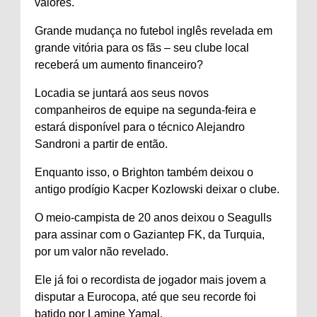
valores.
Grande mudança no futebol inglês revelada em
grande vitória para os fãs – seu clube local
receberá um aumento financeiro?
Locadia se juntará aos seus novos
companheiros de equipe na segunda-feira e
estará disponível para o técnico Alejandro
Sandroni a partir de então.
Enquanto isso, o Brighton também deixou o
antigo prodígio Kacper Kozlowski deixar o clube.
O meio-campista de 20 anos deixou o Seagulls
para assinar com o Gaziantep FK, da Turquia,
por um valor não revelado.
Ele já foi o recordista de jogador mais jovem a
disputar a Eurocopa, até que seu recorde foi
batido por Lamine Yamal.