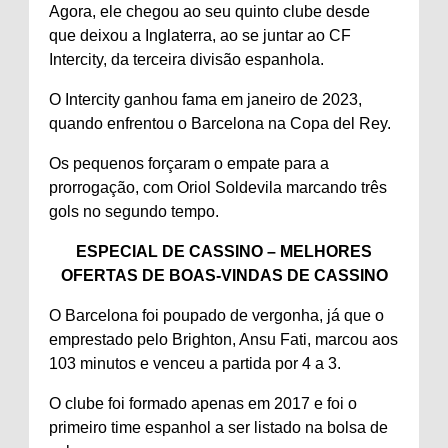
Agora, ele chegou ao seu quinto clube desde
que deixou a Inglaterra, ao se juntar ao CF
Intercity, da terceira divisão espanhola.
O Intercity ganhou fama em janeiro de 2023,
quando enfrentou o Barcelona na Copa del Rey.
Os pequenos forçaram o empate para a
prorrogação, com Oriol Soldevila marcando três
gols no segundo tempo.
ESPECIAL DE CASSINO – MELHORES
OFERTAS DE BOAS-VINDAS DE CASSINO
O Barcelona foi poupado de vergonha, já que o
emprestado pelo Brighton, Ansu Fati, marcou aos
103 minutos e venceu a partida por 4 a 3.
O clube foi formado apenas em 2017 e foi o
primeiro time espanhol a ser listado na bolsa de