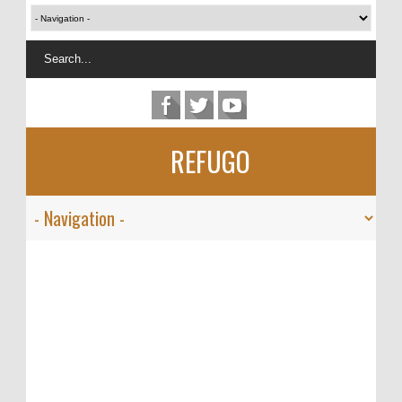
REFUGO