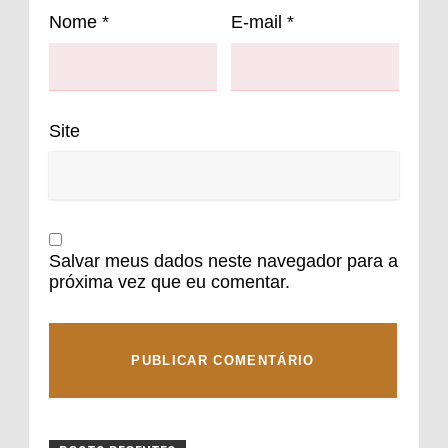
Nome
*
E-mail
*
Site
Salvar meus dados neste navegador para a
próxima vez que eu comentar.