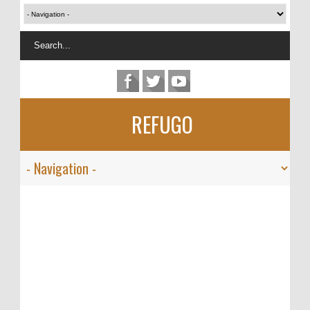
REFUGO