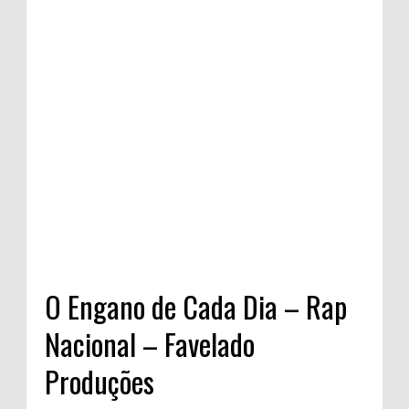
O Engano de Cada Dia – Rap
Nacional – Favelado
Produções