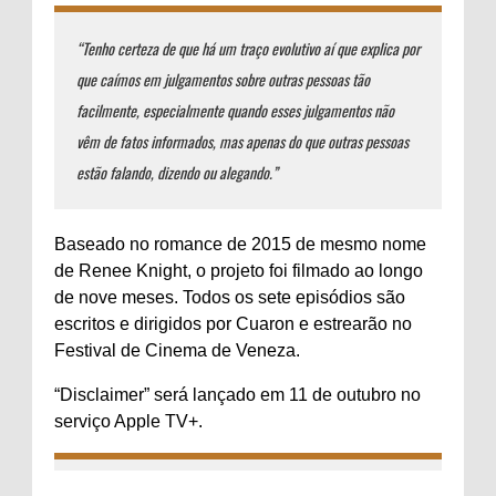
“Tenho certeza de que há um traço evolutivo aí que explica por
que caímos em julgamentos sobre outras pessoas tão
facilmente, especialmente quando esses julgamentos não
vêm de fatos informados, mas apenas do que outras pessoas
estão falando, dizendo ou alegando.”
Baseado no romance de 2015 de mesmo nome
de Renee Knight, o projeto foi filmado ao longo
de nove meses. Todos os sete episódios são
escritos e dirigidos por Cuaron e estrearão no
Festival de Cinema de Veneza.
“Disclaimer” será lançado em 11 de outubro no
serviço Apple TV+.