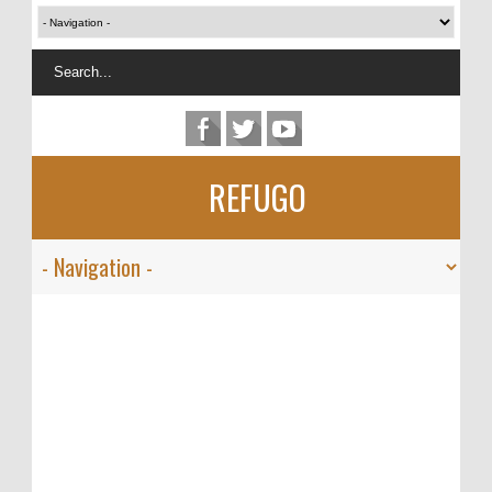
REFUGO