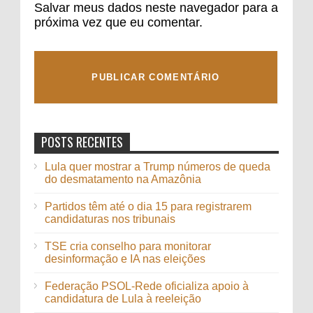
Salvar meus dados neste navegador para a
próxima vez que eu comentar.
POSTS RECENTES
Lula quer mostrar a Trump números de queda
do desmatamento na Amazônia
Partidos têm até o dia 15 para registrarem
candidaturas nos tribunais
TSE cria conselho para monitorar
desinformação e IA nas eleições
Federação PSOL-Rede oficializa apoio à
candidatura de Lula à reeleição