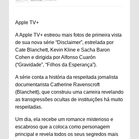
Apple TV+
A Apple TV+ estreou mais fotos de primeira vista
de sua nova série “Disclaimer”, estrelada por
Cate Blanchett, Kevin Kline e Sacha Baron
Cohen e dirigida por Alfonso Cuarón
(“Gravidade”, “Filhos da Esperança”).
A série conta a história da respeitada jornalista
documentarista Catherine Ravenscroft
(Blanchett), que construiu uma carreira revelando
as transgressões ocultas de instituições há muito
respeitadas.
Um dia, ela recebe um romance misterioso e
escabroso que a coloca como personagem
principal e revela todos os seus segredos mais