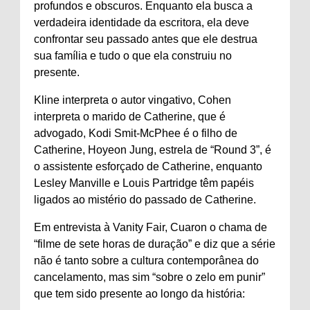
profundos e obscuros. Enquanto ela busca a
verdadeira identidade da escritora, ela deve
confrontar seu passado antes que ele destrua
sua família e tudo o que ela construiu no
presente.
Kline interpreta o autor vingativo, Cohen
interpreta o marido de Catherine, que é
advogado, Kodi Smit-McPhee é o filho de
Catherine, Hoyeon Jung, estrela de “Round 3”, é
o assistente esforçado de Catherine, enquanto
Lesley Manville e Louis Partridge têm papéis
ligados ao mistério do passado de Catherine.
Em entrevista à Vanity Fair, Cuaron o chama de
“filme de sete horas de duração” e diz que a série
não é tanto sobre a cultura contemporânea do
cancelamento, mas sim “sobre o zelo em punir”
que tem sido presente ao longo da história: