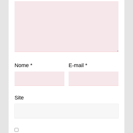
Nome
*
E-mail
*
Site