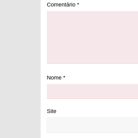
Comentário
*
Nome
*
Site