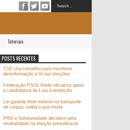
Tutoriais
POSTS RECENTES
TSE cria conselho para monitorar
desinformação e IA nas eleições
Federação PSOL-Rede oficializa apoio
à candidatura de Lula à reeleição
Lei garante frete mínimo no transporte
de cargas; saiba o que muda
PRD e Solidariedade decidem pela
neutralidade na eleição presidencial