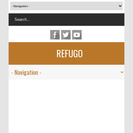
REFUGO