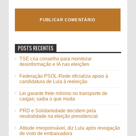
POSTS RECENTES
TSE cria conselho para monitorar
desinformação e IA nas eleições
Federação PSOL-Rede oficializa apoio à
candidatura de Lula à reeleição
Lei garante frete mínimo no transporte de
cargas; saiba o que muda
PRD e Solidariedade decidem pela
neutralidade na eleição presidencial
Atitude irresponsável, diz Lula após revogação
de visto de embaixadora