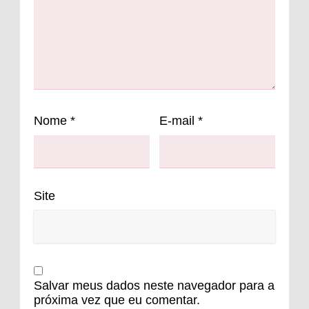
Nome
*
E-mail
*
Site
Salvar meus dados neste navegador para a
próxima vez que eu comentar.