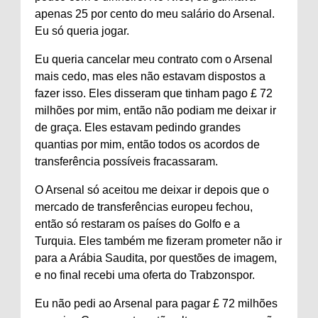
apenas 25 por cento do meu salário do Arsenal.
Eu só queria jogar.
Eu queria cancelar meu contrato com o Arsenal
mais cedo, mas eles não estavam dispostos a
fazer isso. Eles disseram que tinham pago £ 72
milhões por mim, então não podiam me deixar ir
de graça. Eles estavam pedindo grandes
quantias por mim, então todos os acordos de
transferência possíveis fracassaram.
O Arsenal só aceitou me deixar ir depois que o
mercado de transferências europeu fechou,
então só restaram os países do Golfo e a
Turquia. Eles também me fizeram prometer não ir
para a Arábia Saudita, por questões de imagem,
e no final recebi uma oferta do Trabzonspor.
Eu não pedi ao Arsenal para pagar £ 72 milhões