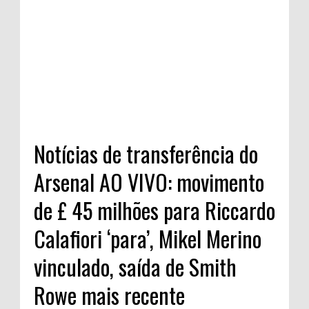
Notícias de transferência do
Arsenal AO VIVO: movimento
de £ 45 milhões para Riccardo
Calafiori ‘para’, Mikel Merino
vinculado, saída de Smith
Rowe mais recente