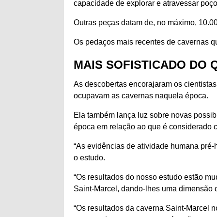
capacidade de explorar e atravessar poço
Outras peças datam de, no máximo, 10.00
Os pedaços mais recentes de cavernas q
MAIS SOFISTICADO DO 
As descobertas encorajaram os cientista
ocupavam as cavernas naquela época.
Ela também lança luz sobre novas possib
época em relação ao que é considerado 
“As evidências de atividade humana pré-h
o estudo.
“Os resultados do nosso estudo estão m
Saint-Marcel, dando-lhes uma dimensão cul
“Os resultados da caverna Saint-Marcel 