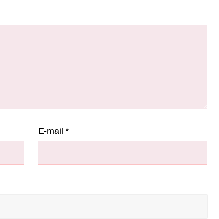
E-mail
*