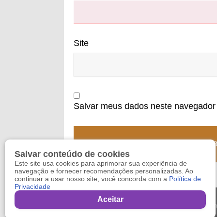
Site
Salvar meus dados neste navegador 
Salvar conteúdo de cookies
Este site usa cookies para aprimorar sua experiência de
navegação e fornecer recomendações personalizadas. Ao
continuar a usar nosso site, você concorda com a
Política de
Privacidade
Aceitar
Copy