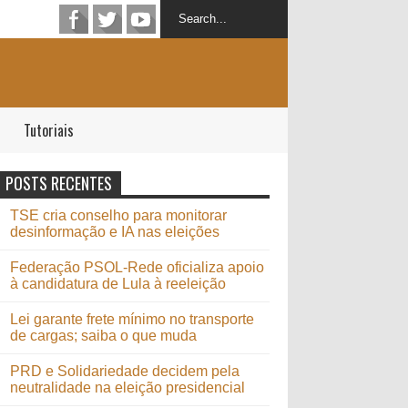
Tutoriais
POSTS RECENTES
TSE cria conselho para monitorar
desinformação e IA nas eleições
Federação PSOL-Rede oficializa apoio
à candidatura de Lula à reeleição
Lei garante frete mínimo no transporte
de cargas; saiba o que muda
PRD e Solidariedade decidem pela
neutralidade na eleição presidencial