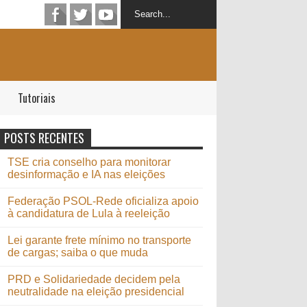
Tutoriais
POSTS RECENTES
TSE cria conselho para monitorar
desinformação e IA nas eleições
Federação PSOL-Rede oficializa apoio
à candidatura de Lula à reeleição
Lei garante frete mínimo no transporte
de cargas; saiba o que muda
PRD e Solidariedade decidem pela
neutralidade na eleição presidencial