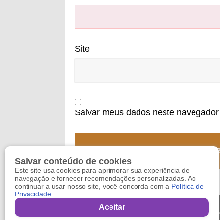
Site
Salvar meus dados neste navegador 
Salvar conteúdo de cookies
Este site usa cookies para aprimorar sua experiência de
navegação e fornecer recomendações personalizadas. Ao
continuar a usar nosso site, você concorda com a
Política de
Privacidade
Aceitar
Copy