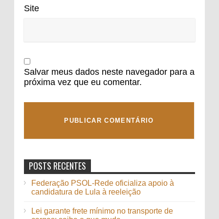
Site
Salvar meus dados neste navegador para a
próxima vez que eu comentar.
POSTS RECENTES
Federação PSOL-Rede oficializa apoio à
candidatura de Lula à reeleição
Lei garante frete mínimo no transporte de