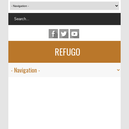
REFUGO