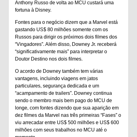
Anthony Russo de volta ao MCU custará uma
fortuna à Disney.
Fontes para o negócio dizem que a Marvel está
gastando US$ 80 milhões somente com os
Russos para dirigir os próximos dois filmes dos
“Vingadores”. Além disso, Downey Jr. receberá
“significativamente mais” para interpretar o
Doutor Destino nos dois filmes.
O acordo de Downey também tem várias
vantagens, incluindo viagens em jatos
particulares, segurança dedicada e um
“acampamento de trailers”. Downey continua
sendo o membro mais bem pago do MCU de
longe, com fontes dizendo que sua aparição em
dez filmes da Marvel nas três primeiras “Fases” o
viu arrecadar entre US$ 500 milhões e US$ 600
milhões com seus trabalhos no MCU até o