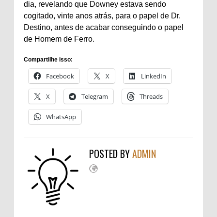
dia, revelando que Downey estava sendo
cogitado, vinte anos atrás, para o papel de Dr.
Destino, antes de acabar conseguindo o papel
de Homem de Ferro.
Compartilhe isso:
Facebook
X
LinkedIn
X
Telegram
Threads
WhatsApp
POSTED BY
ADMIN