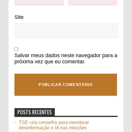
Site
Salvar meus dados neste navegador para a
próxima vez que eu comentar.
POSTS RECENTES
TSE cria conselho para monitorar
desinformação e IA nas eleições