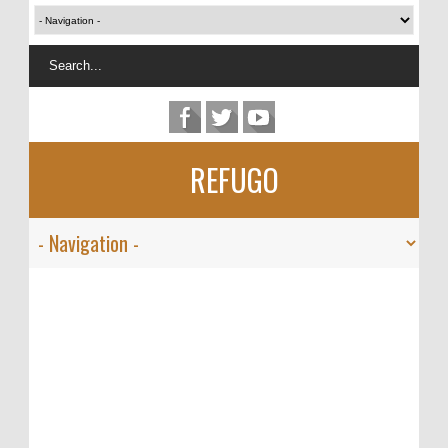
REFUGO