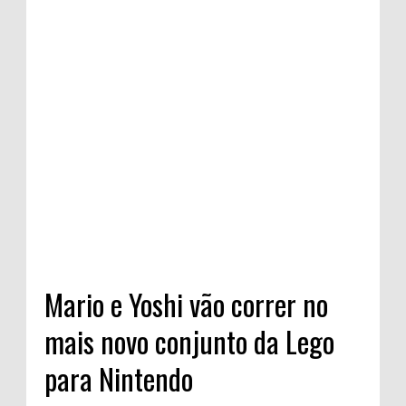
Mario e Yoshi vão correr no
mais novo conjunto da Lego
para Nintendo