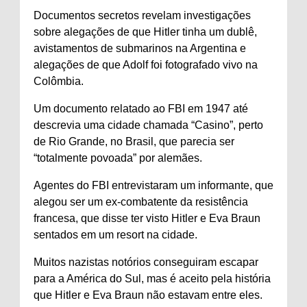
Documentos secretos revelam investigações
sobre alegações de que Hitler tinha um dublê,
avistamentos de submarinos na Argentina e
alegações de que Adolf foi fotografado vivo na
Colômbia.
Um documento relatado ao FBI em 1947 até
descrevia uma cidade chamada “Casino”, perto
de Rio Grande, no Brasil, que parecia ser
“totalmente povoada” por alemães.
Agentes do FBI entrevistaram um informante, que
alegou ser um ex-combatente da resistência
francesa, que disse ter visto Hitler e Eva Braun
sentados em um resort na cidade.
Muitos nazistas notórios conseguiram escapar
para a América do Sul, mas é aceito pela história
que Hitler e Eva Braun não estavam entre eles.