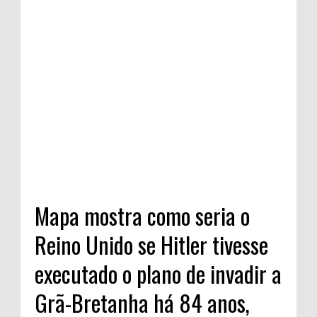
Mapa mostra como seria o
Reino Unido se Hitler tivesse
executado o plano de invadir a
Grã-Bretanha há 84 anos,