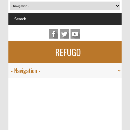
REFUGO