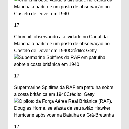
17
Churchill observando a atividade no Canal da
Mancha a partir de um posto de observação no
Castelo de Dover em 1940
Crédito: Getty
17
Supermarine Spitfires da RAF em patrulha sobre
a costa britânica em 1940
Crédito: Getty
17