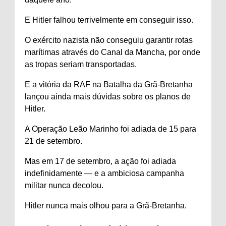
E Hitler falhou terrivelmente em conseguir isso.
O exército nazista não conseguiu garantir rotas
marítimas através do Canal da Mancha, por onde
as tropas seriam transportadas.
E a vitória da RAF na Batalha da Grã-Bretanha
lançou ainda mais dúvidas sobre os planos de
Hitler.
A Operação Leão Marinho foi adiada de 15 para
21 de setembro.
Mas em 17 de setembro, a ação foi adiada
indefinidamente — e a ambiciosa campanha
militar nunca decolou.
Hitler nunca mais olhou para a Grã-Bretanha.