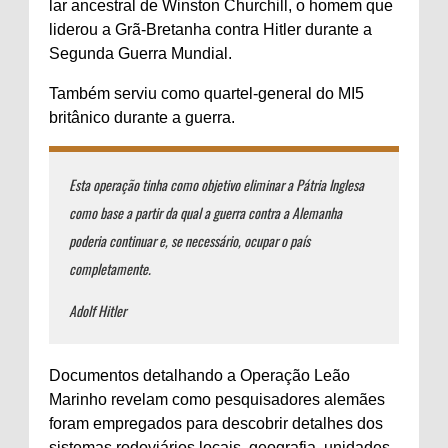
lar ancestral de Winston Churchill, o homem que
liderou a Grã-Bretanha contra Hitler durante a
Segunda Guerra Mundial.
Também serviu como quartel-general do MI5
britânico durante a guerra.
Esta operação tinha como objetivo eliminar a Pátria Inglesa
como base a partir da qual a guerra contra a Alemanha
poderia continuar e, se necessário, ocupar o país
completamente.
Adolf Hitler
Documentos detalhando a Operação Leão
Marinho revelam como pesquisadores alemães
foram empregados para descobrir detalhes dos
sistemas rodoviários locais, geografia, unidades