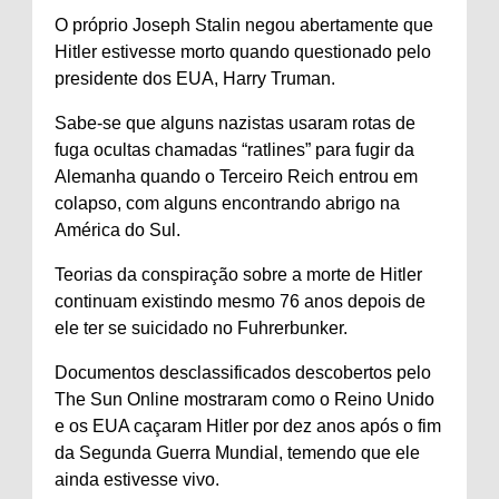
O próprio Joseph Stalin negou abertamente que
Hitler estivesse morto quando questionado pelo
presidente dos EUA, Harry Truman.
Sabe-se que alguns nazistas usaram rotas de
fuga ocultas chamadas “ratlines” para fugir da
Alemanha quando o Terceiro Reich entrou em
colapso, com alguns encontrando abrigo na
América do Sul.
Teorias da conspiração sobre a morte de Hitler
continuam existindo mesmo 76 anos depois de
ele ter se suicidado no Fuhrerbunker.
Documentos desclassificados descobertos pelo
The Sun Online mostraram como o Reino Unido
e os EUA caçaram Hitler por dez anos após o fim
da Segunda Guerra Mundial, temendo que ele
ainda estivesse vivo.