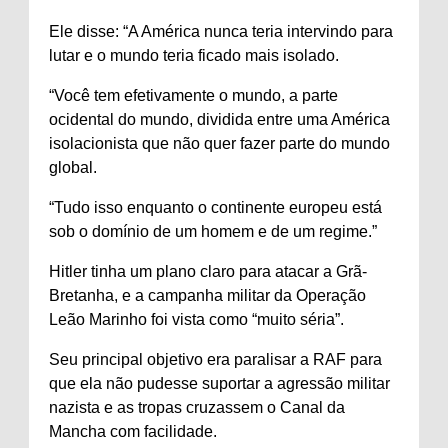
Ele disse: “A América nunca teria intervindo para
lutar e o mundo teria ficado mais isolado.
“Você tem efetivamente o mundo, a parte
ocidental do mundo, dividida entre uma América
isolacionista que não quer fazer parte do mundo
global.
“Tudo isso enquanto o continente europeu está
sob o domínio de um homem e de um regime.”
Hitler tinha um plano claro para atacar a Grã-
Bretanha, e a campanha militar da Operação
Leão Marinho foi vista como “muito séria”.
Seu principal objetivo era paralisar a RAF para
que ela não pudesse suportar a agressão militar
nazista e as tropas cruzassem o Canal da
Mancha com facilidade.