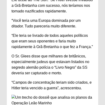
a Grã-Bretanha com sucesso, nós teríamos nos
tornado nazificados rapidamente.
“Você teria uma Europa dominada por um
ditador. Tudo pareceria muito diferente.
“Ele teria se livrado de todos aqueles políticos
que eram seus oponentes e faria muito
rapidamente à Grã-Bretanha o que fez a
França
.”
O Sr. Glees disse que milhares de britânicos,
especialmente judeus que estavam listados no
segredo alemão
polícia
o “Livro Negro” da SS
deveria ser capturado e morto.
“Campos de concentração teriam sido criados, e
Hitler teria vencido a guerra”, acrescentou.