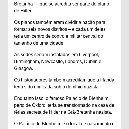
Bretanha — que se acredita ser parte do plano
de Hitler.
Os planos também eram dividir a nação para
formar seis novos distritos – e cada um deles
teria um centro de controle militar central do
tamanho de uma cidade.
As sedes seriam instaladas em Liverpool,
Birmingham, Newcastle, Londres, Dublin e
Glasgow.
Os historiadores também acreditam que a Irlanda
teria sido unificada sob o domínio nazista.
Enquanto isso, o famoso Palácio de Blenheim,
perto de Oxford, teria se transformado na casa de
férias secreta de Hitler na Grã-Bretanha nazista.
O Palácio de Blenheim é o local de nascimento e