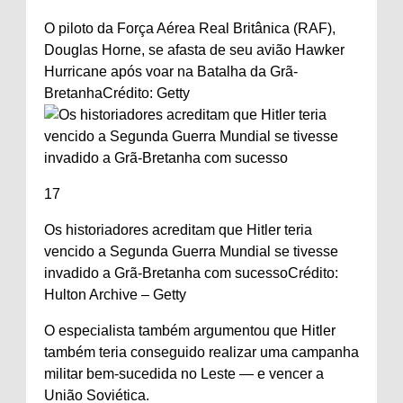
O piloto da Força Aérea Real Britânica (RAF),
Douglas Horne, se afasta de seu avião Hawker
Hurricane após voar na Batalha da Grã-
Bretanha
Crédito: Getty
17
Os historiadores acreditam que Hitler teria
vencido a Segunda Guerra Mundial se tivesse
invadido a Grã-Bretanha com sucesso
Crédito:
Hulton Archive – Getty
O especialista também argumentou que Hitler
também teria conseguido realizar uma campanha
militar bem-sucedida no Leste — e vencer a
União Soviética.