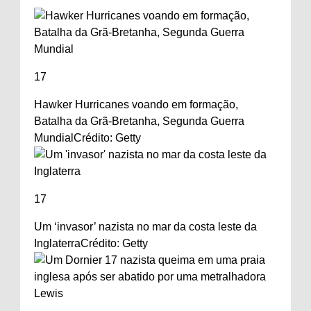
17
Hawker Hurricanes voando em formação,
Batalha da Grã-Bretanha, Segunda Guerra
Mundial
Crédito: Getty
17
Um ‘invasor’ nazista no mar da costa leste da
Inglaterra
Crédito: Getty