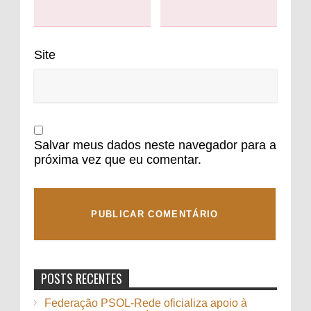
Site
Salvar meus dados neste navegador para a
próxima vez que eu comentar.
POSTS RECENTES
Federação PSOL-Rede oficializa apoio à