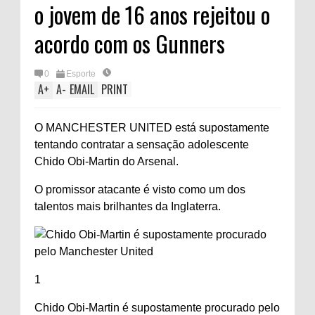
o jovem de 16 anos rejeitou o
acordo com os Gunners
0
Esporte
A
+
A
-
EMAIL
PRINT
O MANCHESTER UNITED está supostamente
tentando contratar a sensação adolescente
Chido Obi-Martin do Arsenal.
O promissor atacante é visto como um dos
talentos mais brilhantes da Inglaterra.
1
Chido Obi-Martin é supostamente procurado pelo