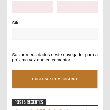
Site
Salvar meus dados neste navegador para a
próxima vez que eu comentar.
POSTS RECENTES