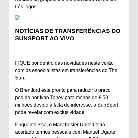
três jogos.
NOTÍCIAS DE TRANSFERÊNCIAS DO
SUNSPORT AO VIVO
FIQUE por dentro das novidades neste verão
com os especialistas em transferências do The
Sun.
O Brentford está pronto para reduzir o preço
pedido por Ivan Toney para menos de £ 50
milhões devido à falta de interesse, o SunSport
pode revelar com exclusividade.
Enquanto isso, o Manchester United teria
acertado termos pessoais com Manuel Ugarte,