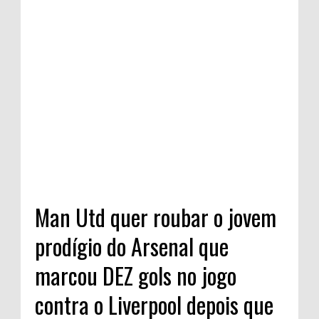
Man Utd quer roubar o jovem
prodígio do Arsenal que
marcou DEZ gols no jogo
contra o Liverpool depois que