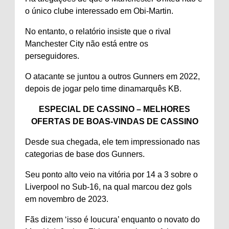
o único clube interessado em Obi-Martin.
No entanto, o relatório insiste que o rival
Manchester City não está entre os
perseguidores.
O atacante se juntou a outros Gunners em 2022,
depois de jogar pelo time dinamarquês KB.
ESPECIAL DE CASSINO – MELHORES
OFERTAS DE BOAS-VINDAS DE CASSINO
Desde sua chegada, ele tem impressionado nas
categorias de base dos Gunners.
Seu ponto alto veio na vitória por 14 a 3 sobre o
Liverpool no Sub-16, na qual marcou dez gols
em novembro de 2023.
Fãs dizem ‘isso é loucura’ enquanto o novato do