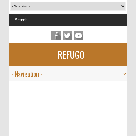
REFUGO