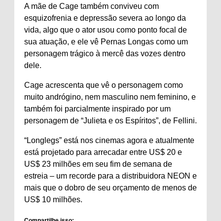
A mãe de Cage também conviveu com
esquizofrenia e depressão severa ao longo da
vida, algo que o ator usou como ponto focal de
sua atuação, e ele vê Pernas Longas como um
personagem trágico à mercê das vozes dentro
dele.
Cage acrescenta que vê o personagem como
muito andrógino, nem masculino nem feminino, e
também foi parcialmente inspirado por um
personagem de “Julieta e os Espíritos”, de Fellini.
“Longlegs” está nos cinemas agora e atualmente
está projetado para arrecadar entre US$ 20 e
US$ 23 milhões em seu fim de semana de
estreia – um recorde para a distribuidora NEON e
mais que o dobro de seu orçamento de menos de
US$ 10 milhões.
Compartilhe isso: