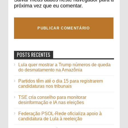
próxima vez que eu comentar.
POSTS RECENTES
Lula quer mostrar a Trump números de queda
do desmatamento na Amazônia
Partidos têm até o dia 15 para registrarem
candidaturas nos tribunais
TSE cria conselho para monitorar
desinformação e IA nas eleições
Federação PSOL-Rede oficializa apoio à
candidatura de Lula à reeleição