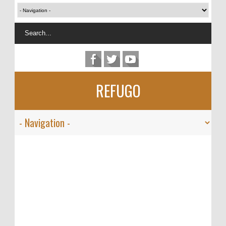
REFUGO