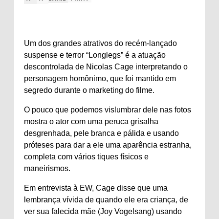
Um dos grandes atrativos do recém-lançado
suspense e terror “Longlegs” é a atuação
descontrolada de Nicolas Cage interpretando o
personagem homônimo, que foi mantido em
segredo durante o marketing do filme.
O pouco que podemos vislumbrar dele nas fotos
mostra o ator com uma peruca grisalha
desgrenhada, pele branca e pálida e usando
próteses para dar a ele uma aparência estranha,
completa com vários tiques físicos e
maneirismos.
Em entrevista à EW, Cage disse que uma
lembrança vívida de quando ele era criança, de
ver sua falecida mãe (Joy Vogelsang) usando