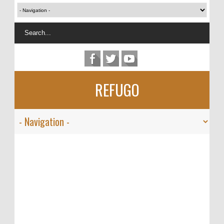
REFUGO