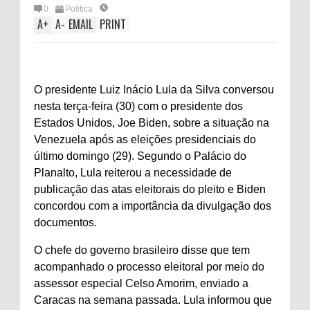
0
Politica
A
+
A
-
EMAIL
PRINT
O presidente Luiz Inácio Lula da Silva conversou
nesta terça-feira (30) com o presidente dos
Estados Unidos, Joe Biden, sobre a situação na
Venezuela após as eleições presidenciais do
último domingo (29). Segundo o Palácio do
Planalto, Lula reiterou a necessidade de
publicação das atas eleitorais do pleito e Biden
concordou com a importância da divulgação dos
documentos.
O chefe do governo brasileiro disse que tem
acompanhado o processo eleitoral por meio do
assessor especial Celso Amorim, enviado a
Caracas na semana passada. Lula informou que