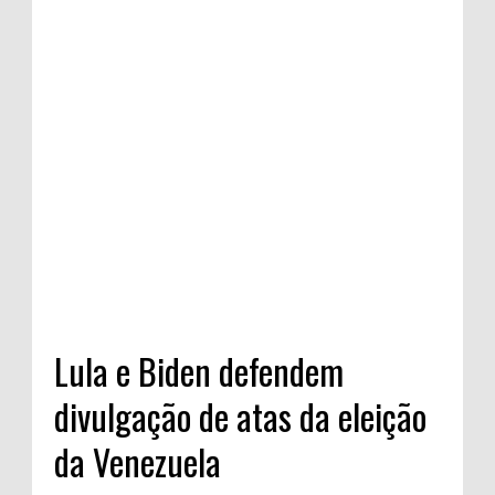
Lula e Biden defendem
divulgação de atas da eleição
da Venezuela