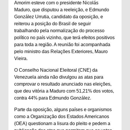
Amorim esteve com o presidente Nicolás
Maduro, que disputou a reeleição, e Edmundo
González Urrutia, candidato da oposição, e
reiterou a posição do Brasil de seguir
trabalhando pela normalização do processo
político no país vizinho, que terá efeitos positivos
para toda a região. A reunião foi acompanhada
pelo ministro das Relações Exteriores, Mauro
Vieira.
O Conselho Nacional Eleitoral (CNE) da
Venezuela ainda não divulgou as atas para
comprovar o resultado anunciado nas eleições,
que deu vitória a Maduro com 51,21% dos votos,
contra 44% para Edmundo González.
Parte da oposição, alguns países e organismos
como a Organização dos Estados Americanos
(OEA) questionam a lisura do pleito e pedem a