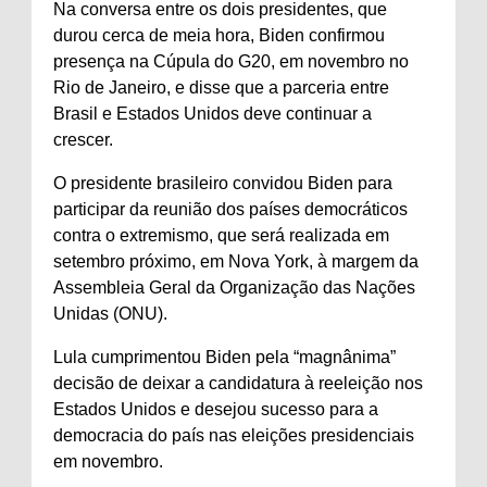
Na conversa entre os dois presidentes, que
durou cerca de meia hora, Biden confirmou
presença na Cúpula do G20, em novembro no
Rio de Janeiro, e disse que a parceria entre
Brasil e Estados Unidos deve continuar a
crescer.
O presidente brasileiro convidou Biden para
participar da reunião dos países democráticos
contra o extremismo, que será realizada em
setembro próximo, em Nova York, à margem da
Assembleia Geral da Organização das Nações
Unidas (ONU).
Lula cumprimentou Biden pela “magnânima”
decisão de deixar a candidatura à reeleição nos
Estados Unidos e desejou sucesso para a
democracia do país nas eleições presidenciais
em novembro.