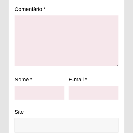
Comentário
*
Nome
*
E-mail
*
Site