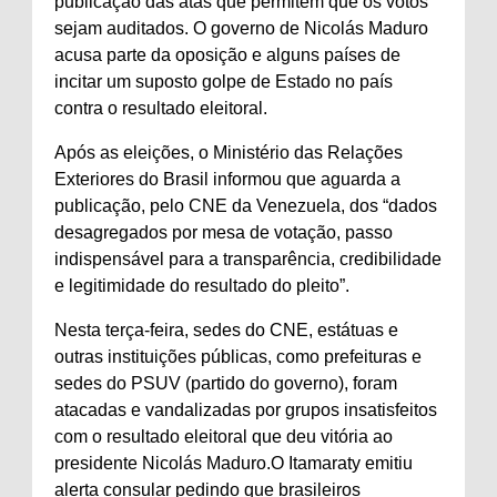
publicação das atas que permitem que os votos
sejam auditados. O governo de Nicolás Maduro
acusa parte da oposição e alguns países de
incitar um suposto golpe de Estado no país
contra o resultado eleitoral.
Após as eleições, o Ministério das Relações
Exteriores do Brasil informou que aguarda a
publicação, pelo CNE da Venezuela, dos “dados
desagregados por mesa de votação, passo
indispensável para a transparência, credibilidade
e legitimidade do resultado do pleito”.
Nesta terça-feira, sedes do CNE, estátuas e
outras instituições públicas, como prefeituras e
sedes do PSUV (partido do governo), foram
atacadas e vandalizadas por grupos insatisfeitos
com o resultado eleitoral que deu vitória ao
presidente Nicolás Maduro.O Itamaraty emitiu
alerta consular pedindo que brasileiros