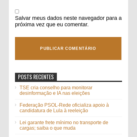
Salvar meus dados neste navegador para a
próxima vez que eu comentar.
POSTS RECENTES
TSE cria conselho para monitorar
desinformação e IA nas eleições
Federação PSOL-Rede oficializa apoio à
candidatura de Lula à reeleição
Lei garante frete mínimo no transporte de
cargas; saiba o que muda