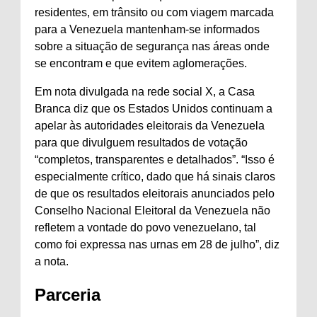
residentes, em trânsito ou com viagem marcada
para a Venezuela mantenham-se informados
sobre a situação de segurança nas áreas onde
se encontram e que evitem aglomerações.
Em nota divulgada na rede social X, a Casa
Branca diz que os Estados Unidos continuam a
apelar às autoridades eleitorais da Venezuela
para que divulguem resultados de votação
“completos, transparentes e detalhados”. “Isso é
especialmente crítico, dado que há sinais claros
de que os resultados eleitorais anunciados pelo
Conselho Nacional Eleitoral da Venezuela não
refletem a vontade do povo venezuelano, tal
como foi expressa nas urnas em 28 de julho”, diz
a nota.
Parceria