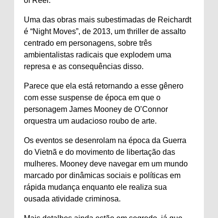
of Reel.
Uma das obras mais subestimadas de Reichardt
é “Night Moves”, de 2013, um thriller de assalto
centrado em personagens, sobre três
ambientalistas radicais que explodem uma
represa e as consequências disso.
Parece que ela está retornando a esse gênero
com esse suspense de época em que o
personagem James Mooney de O’Connor
orquestra um audacioso roubo de arte.
Os eventos se desenrolam na época da Guerra
do Vietnã e do movimento de libertação das
mulheres. Mooney deve navegar em um mundo
marcado por dinâmicas sociais e políticas em
rápida mudança enquanto ele realiza sua
ousada atividade criminosa.