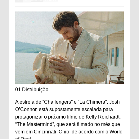
01 Distribuição
A estrela de “Challengers” e “La Chimera”, Josh
O’Connor, está supostamente escalada para
protagonizar o próximo filme de Kelly Reichardt,
“The Mastermind”, que será filmado no mês que
vem em Cincinnati, Ohio, de acordo com o World