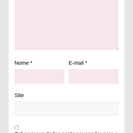
Nome
*
E-mail
*
Site