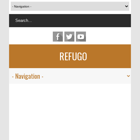
REFUGO