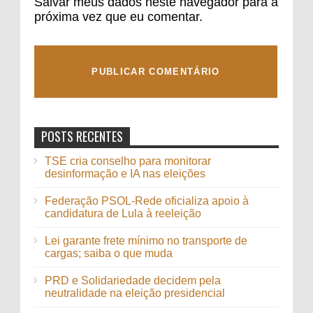
Salvar meus dados neste navegador para a
próxima vez que eu comentar.
POSTS RECENTES
TSE cria conselho para monitorar
desinformação e IA nas eleições
Federação PSOL-Rede oficializa apoio à
candidatura de Lula à reeleição
Lei garante frete mínimo no transporte de
cargas; saiba o que muda
PRD e Solidariedade decidem pela
neutralidade na eleição presidencial