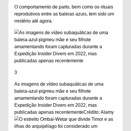
O comportamento de parto, bem como os rituais
reprodutivos entre as baleias azuis, tem sido um
mistério até agora.
3
As imagens de vídeo subaquáticas de uma
baleia-azul-pigmeu mãe e seu filhote
amamentando foram capturadas durante a
Expedição Insider Divers em 2022, mas
publicadas apenas recentemente
Crédito: Alamy