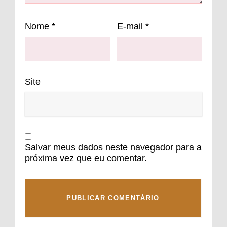
Nome
*
E-mail
*
Site
Salvar meus dados neste navegador para a
próxima vez que eu comentar.