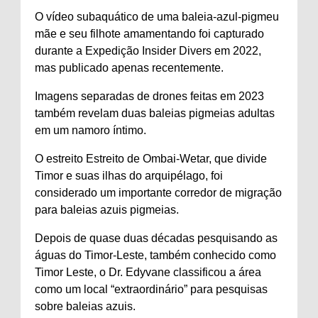
O vídeo subaquático de uma baleia-azul-pigmeu
mãe e seu filhote amamentando foi capturado
durante a Expedição Insider Divers em 2022,
mas publicado apenas recentemente.
Imagens separadas de drones feitas em 2023
também revelam duas baleias pigmeias adultas
em um namoro íntimo.
O estreito Estreito de Ombai-Wetar, que divide
Timor e suas ilhas do arquipélago, foi
considerado um importante corredor de migração
para baleias azuis pigmeias.
Depois de quase duas décadas pesquisando as
águas do Timor-Leste, também conhecido como
Timor Leste, o Dr. Edyvane classificou a área
como um local “extraordinário” para pesquisas
sobre baleias azuis.