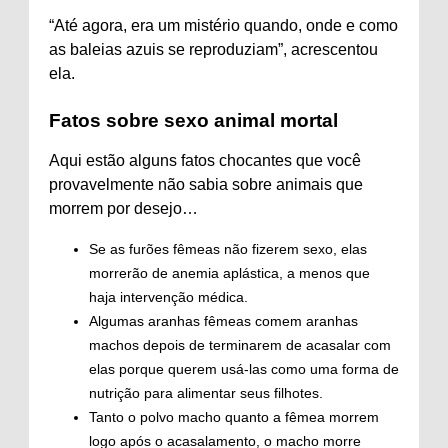
“Até agora, era um mistério quando, onde e como
as baleias azuis se reproduziam”, acrescentou
ela.
Fatos sobre sexo animal mortal
Aqui estão alguns fatos chocantes que você
provavelmente não sabia sobre animais que
morrem por desejo…
Se as furões fêmeas não fizerem sexo, elas
morrerão de anemia aplástica, a menos que
haja intervenção médica.
Algumas aranhas fêmeas comem aranhas
machos depois de terminarem de acasalar com
elas porque querem usá-las como uma forma de
nutrição para alimentar seus filhotes.
Tanto o polvo macho quanto a fêmea morrem
logo após o acasalamento, o macho morre