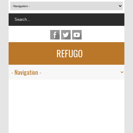
REFUGO