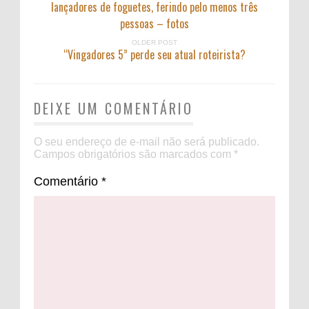
lançadores de foguetes, ferindo pelo menos três
pessoas – fotos
OLDER POST
“Vingadores 5” perde seu atual roteirista?
DEIXE UM COMENTÁRIO
O seu endereço de e-mail não será publicado.
Campos obrigatórios são marcados com
*
Comentário
*