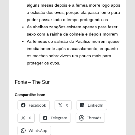
alguns meses depois e a fêmea morre logo após
a eclosão dos ovos, porque ela passa fome para
poder passar todo o tempo protegendo-os.
As abelhas zangões existem apenas para fazer
sexo com a rainha da colmeia e depois morrem
As fêmeas do salmão do Pacífico morrem quase
imediatamente após o acasalamento, enquanto
os machos sobrevivem um pouco mais para
proteger os ovos.
Fonte – The Sun
Compartilhe isso:
Facebook
X
LinkedIn
X
Telegram
Threads
WhatsApp