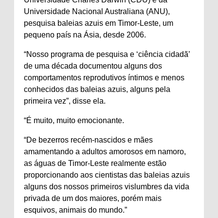
Universidade Nacional Australiana (ANU),
pesquisa baleias azuis em Timor-Leste, um
pequeno país na Ásia, desde 2006.
“Nosso programa de pesquisa e ‘ciência cidadã’
de uma década documentou alguns dos
comportamentos reprodutivos íntimos e menos
conhecidos das baleias azuis, alguns pela
primeira vez”, disse ela.
“É muito, muito emocionante.
“De bezerros recém-nascidos e mães
amamentando a adultos amorosos em namoro,
as águas de Timor-Leste realmente estão
proporcionando aos cientistas das baleias azuis
alguns dos nossos primeiros vislumbres da vida
privada de um dos maiores, porém mais
esquivos, animais do mundo.”