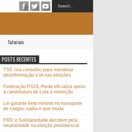
Tutoriais
POSTS RECENTES
TSE cria conselho para monitorar
desinformação e IA nas eleições
Federação PSOL-Rede oficializa apoio
à candidatura de Lula à reeleição
Lei garante frete mínimo no transporte
de cargas; saiba o que muda
PRD e Solidariedade decidem pela
neutralidade na eleição presidencial