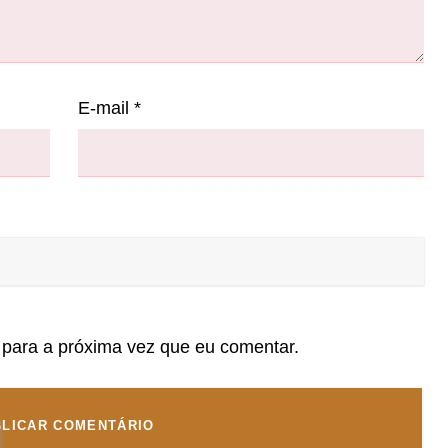
E-mail
*
para a próxima vez que eu comentar.