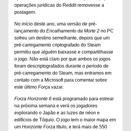
operações jurídicas do Reddit removesse a
postagem.
No início deste ano, uma versão de pré-
lançamento do
Encalhamento da Morte 2
no PC
sofreu um destino semelhante, depois que um
pré-carregamento criptografado do Steam
permitiu que alguém baixasse e compartilhasse
o jogo. Não está claro por que ambos os jogos
foram descriptografados durante o período de
pré-carregamento do Steam, mas entramos em
contato com a Microsoft para comentar sobre
este último
Força
vazar.
Forza Horizonte 6
está programado para estrear
na próxima semana e verá os jogadores
explorando o Japão e as luzes de néon e
edifícios de Tóquio. O jogo tem o maior mapa em
um
Horizonte Forza
título, e terá mais de 550