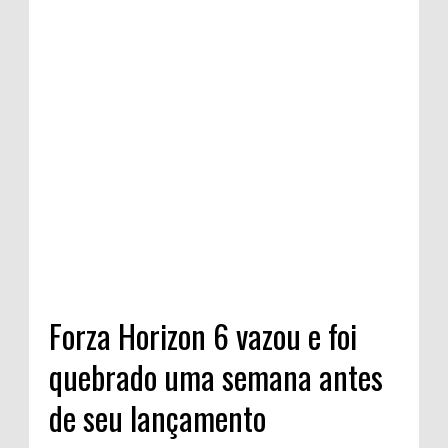
Forza Horizon 6 vazou e foi
quebrado uma semana antes
de seu lançamento