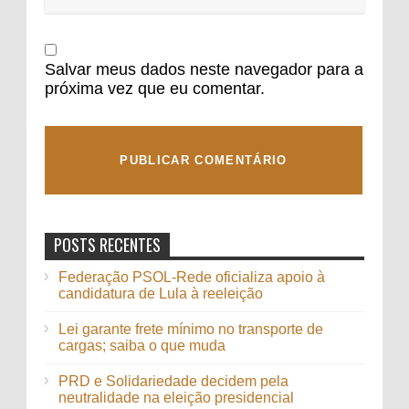
Salvar meus dados neste navegador para a
próxima vez que eu comentar.
POSTS RECENTES
Federação PSOL-Rede oficializa apoio à
candidatura de Lula à reeleição
Lei garante frete mínimo no transporte de
cargas; saiba o que muda
PRD e Solidariedade decidem pela
neutralidade na eleição presidencial