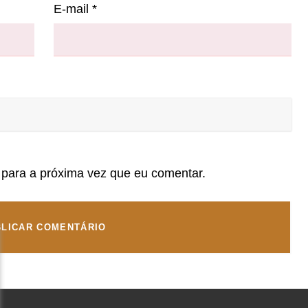
E-mail
*
para a próxima vez que eu comentar.