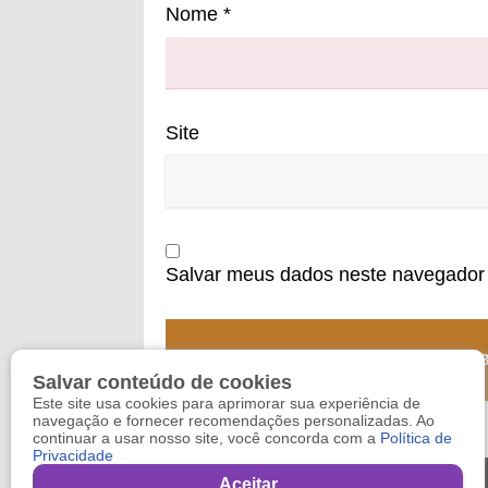
Nome
*
Site
Salvar meus dados neste navegador 
Salvar conteúdo de cookies
Este site usa cookies para aprimorar sua experiência de
navegação e fornecer recomendações personalizadas. Ao
continuar a usar nosso site, você concorda com a
Política de
Privacidade
Aceitar