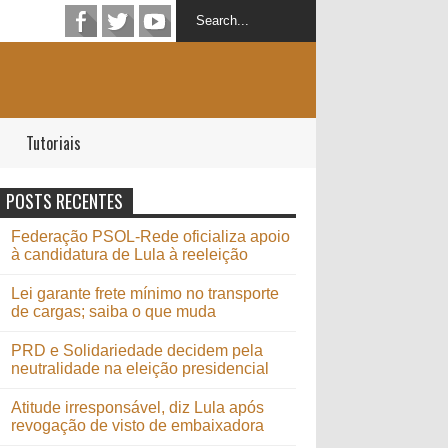
Tutoriais
POSTS RECENTES
Federação PSOL-Rede oficializa apoio
à candidatura de Lula à reeleição
Lei garante frete mínimo no transporte
de cargas; saiba o que muda
PRD e Solidariedade decidem pela
neutralidade na eleição presidencial
Atitude irresponsável, diz Lula após
revogação de visto de embaixadora