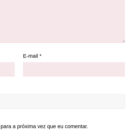
E-mail
*
para a próxima vez que eu comentar.