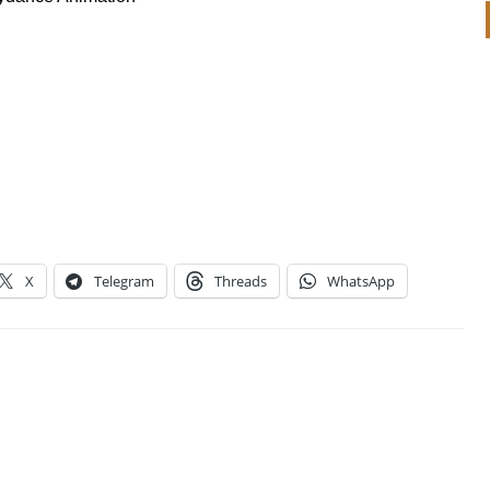
X
Telegram
Threads
WhatsApp