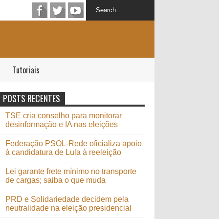
Tutoriais
POSTS RECENTES
TSE cria conselho para monitorar
desinformação e IA nas eleições
Federação PSOL-Rede oficializa apoio
à candidatura de Lula à reeleição
Lei garante frete mínimo no transporte
de cargas; saiba o que muda
PRD e Solidariedade decidem pela
neutralidade na eleição presidencial