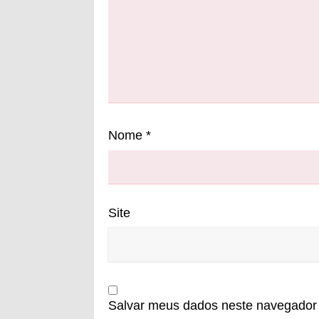
Nome
*
Site
Salvar meus dados neste navegador 