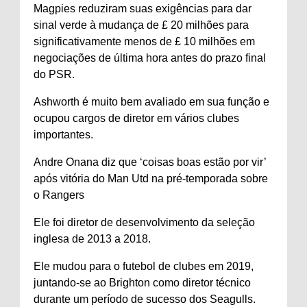
Magpies reduziram suas exigências para dar
sinal verde à mudança de £ 20 milhões para
significativamente menos de £ 10 milhões em
negociações de última hora antes do prazo final
do PSR.
Ashworth é muito bem avaliado em sua função e
ocupou cargos de diretor em vários clubes
importantes.
Andre Onana diz que ‘coisas boas estão por vir’
após vitória do Man Utd na pré-temporada sobre
o Rangers
Ele foi diretor de desenvolvimento da seleção
inglesa de 2013 a 2018.
Ele mudou para o futebol de clubes em 2019,
juntando-se ao Brighton como diretor técnico
durante um período de sucesso dos Seagulls.