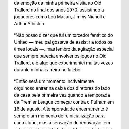
da emoção da minha primeira visita ao Old
Trafford no final dos anos 1970, assistindo a
jogadores como Lou Macari, Jimmy Nicholl e
Arthur Albiston.
“Não posso dizer que fui um torcedor fanático do
United — meu pai gostava de assistir a todos os
times locais —, mas lembro da agitação especial
que sempre parecia envolver os jogos no Old
Trafford, e é algo que experimentei muitas vezes
durante minha carreira no futebol.
“Então será um momento incrivelmente
orgulhoso entrar na caixa dos diretores do lado
da casa pela primeira vez quando a temporada
da Premier League começar contra o Fulham em
16 de agosto. A temporada de encerramento é
sempre um momento de reinicialização para
cada clube, mas a sensação de renovação tem