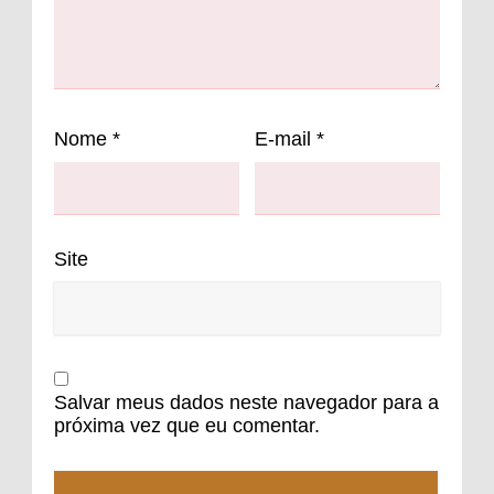
Nome
*
E-mail
*
Site
Salvar meus dados neste navegador para a
próxima vez que eu comentar.