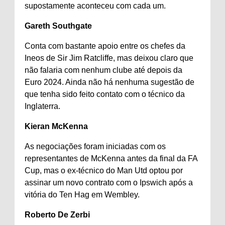
supostamente aconteceu com cada um.
Gareth Southgate
Conta com bastante apoio entre os chefes da
Ineos de Sir Jim Ratcliffe, mas deixou claro que
não falaria com nenhum clube até depois da
Euro 2024. Ainda não há nenhuma sugestão de
que tenha sido feito contato com o técnico da
Inglaterra.
Kieran McKenna
As negociações foram iniciadas com os
representantes de McKenna antes da final da FA
Cup, mas o ex-técnico do Man Utd optou por
assinar um novo contrato com o Ipswich após a
vitória do Ten Hag em Wembley.
Roberto De Zerbi