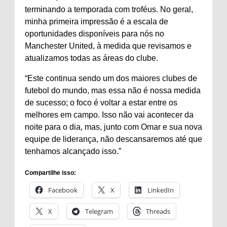
terminando a temporada com troféus. No geral,
minha primeira impressão é a escala de
oportunidades disponíveis para nós no
Manchester United, à medida que revisamos e
atualizamos todas as áreas do clube.
“Este continua sendo um dos maiores clubes de
futebol do mundo, mas essa não é nossa medida
de sucesso; o foco é voltar a estar entre os
melhores em campo. Isso não vai acontecer da
noite para o dia, mas, junto com Omar e sua nova
equipe de liderança, não descansaremos até que
tenhamos alcançado isso.”
Compartilhe isso:
Facebook
X
LinkedIn
X
Telegram
Threads