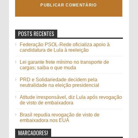
POSTS RECENTES
Federação PSOL-Rede oficializa apoio à
candidatura de Lula à reeleição
Lei garante frete mínimo no transporte de
cargas; saiba o que muda
PRD e Solidariedade decidem pela
neutralidade na eleição presidencial
Atitude irresponsável, diz Lula após revogação
de visto de embaixadora
Brasil repudia revogação de visto de
embaixadora nos EUA
MARCADORES!