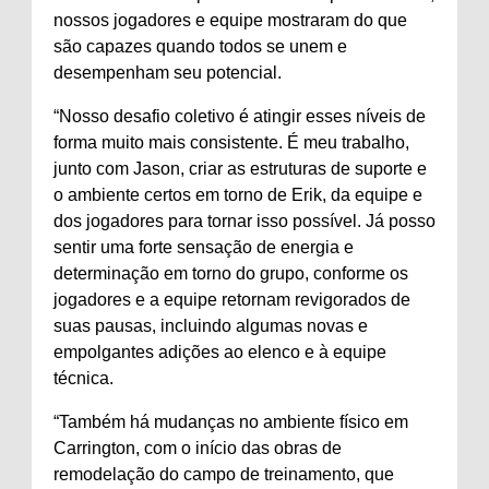
nossos jogadores e equipe mostraram do que
são capazes quando todos se unem e
desempenham seu potencial.
“Nosso desafio coletivo é atingir esses níveis de
forma muito mais consistente. É meu trabalho,
junto com Jason, criar as estruturas de suporte e
o ambiente certos em torno de Erik, da equipe e
dos jogadores para tornar isso possível. Já posso
sentir uma forte sensação de energia e
determinação em torno do grupo, conforme os
jogadores e a equipe retornam revigorados de
suas pausas, incluindo algumas novas e
empolgantes adições ao elenco e à equipe
técnica.
“Também há mudanças no ambiente físico em
Carrington, com o início das obras de
remodelação do campo de treinamento, que