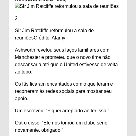
2
Sir Jim Ratcliffe reformulou a sala de
reuniões
Crédito: Alamy
Ashworth revelou seus laços familiares com
Manchester e prometeu que o novo time não
descansaria até que o United estivesse de volta
ao topo.
Os fãs ficaram encantados com o que leram e
recorreram às redes sociais para mostrar seu
apoio.
Um escreveu: “Fiquei arrepiado ao ler isso.”
Outro disse: “Ele nos tornou um clube sério
novamente, obrigado.”