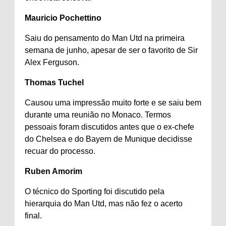
Mauricio Pochettino
Saiu do pensamento do Man Utd na primeira
semana de junho, apesar de ser o favorito de Sir
Alex Ferguson.
Thomas Tuchel
Causou uma impressão muito forte e se saiu bem
durante uma reunião no Monaco. Termos
pessoais foram discutidos antes que o ex-chefe
do Chelsea e do Bayern de Munique decidisse
recuar do processo.
Ruben Amorim
O técnico do Sporting foi discutido pela
hierarquia do Man Utd, mas não fez o acerto
final.