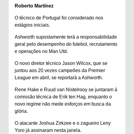
Roberto Martínez
O técnico de Portugal foi considerado nos
estágios iniciais.
Ashworth supostamente terá a responsabilidade
geral pelo desempenho do futebol, recrutamento
e operações no Man Utd.
O novo diretor técnico Jason Wilcox, que se
juntou aos 20 vezes campeões da Premier
League em abril, se reportará a Ashworth.
Rene Hake e Ruud van Nistelrooy se juntaram à
comissão técnica de Erik ten Hag, enquanto o
novo regime não mede esforços em busca da
glória.
O atacante Joshua Zirkzee e o zagueiro Leny
Yoro já assinaram nesta janela.