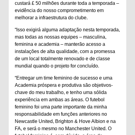
custará £ 50 milhões durante toda a temporada –
evidência do nosso comprometimento em
melhorar a infraestrutura do clube.
“Isso exigirá alguma adaptação nesta temporada,
mas todas as nossas equipes – masculina,
feminina e academia – manterão acesso a
instalações de alta qualidade, com a promessa
de um local totalmente renovado e de classe
mundial quando o projeto for concluído.
“Entregar um time feminino de sucesso e uma
Academia próspera e produtiva são objetivos-
chave do meu trabalho, e tenho uma sólida
experiência em ambas as áreas. O futebol
feminino foi uma parte importante da minha
responsabilidade em funções anteriores no
Newcastle United, Brighton & Hove Albion e na
FA, e será o mesmo no Manchester United. O