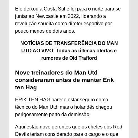
Ele deixou a Costa Sul e foi para o norte para se
juntar ao Newcastle em 2022, liderando a
revolução saudita como diretor esportivo por
pouco menos de dois anos.
NOTÍCIAS DE TRANSFERÊNCIA DO MAN
UTD AO VIVO: Todas as últimas ofertas e
rumores de Old Trafford
Nove treinadores do Man Utd
consideraram antes de manter Erik
ten Hag
ERIK TEN HAG parece estar seguro como
técnico do Man Utd, mas o holandês chegou
perigosamente perto da demissão.
Aqui estão nove gerentes que os chefes dos Red
Devils teriam considerado para o cargo e o que