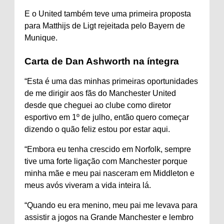
E o United também teve uma primeira proposta
para Matthijs de Ligt rejeitada pelo Bayern de
Munique.
Carta de Dan Ashworth na íntegra
“Esta é uma das minhas primeiras oportunidades
de me dirigir aos fãs do Manchester United
desde que cheguei ao clube como diretor
esportivo em 1º de julho, então quero começar
dizendo o quão feliz estou por estar aqui.
“Embora eu tenha crescido em Norfolk, sempre
tive uma forte ligação com Manchester porque
minha mãe e meu pai nasceram em Middleton e
meus avós viveram a vida inteira lá.
“Quando eu era menino, meu pai me levava para
assistir a jogos na Grande Manchester e lembro