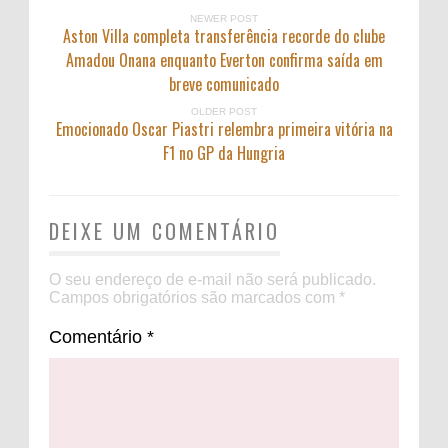
NEWER POST
Aston Villa completa transferência recorde do clube
Amadou Onana enquanto Everton confirma saída em
breve comunicado
OLDER POST
Emocionado Oscar Piastri relembra primeira vitória na
F1 no GP da Hungria
DEIXE UM COMENTÁRIO
O seu endereço de e-mail não será publicado.
Campos obrigatórios são marcados com
*
Comentário
*