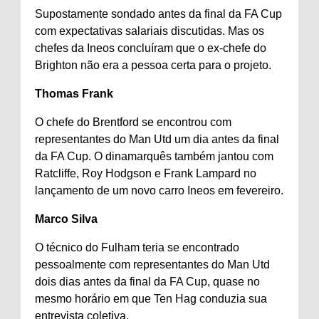
Supostamente sondado antes da final da FA Cup
com expectativas salariais discutidas. Mas os
chefes da Ineos concluíram que o ex-chefe do
Brighton não era a pessoa certa para o projeto.
Thomas Frank
O chefe do Brentford se encontrou com
representantes do Man Utd um dia antes da final
da FA Cup. O dinamarquês também jantou com
Ratcliffe, Roy Hodgson e Frank Lampard no
lançamento de um novo carro Ineos em fevereiro.
Marco Silva
O técnico do Fulham teria se encontrado
pessoalmente com representantes do Man Utd
dois dias antes da final da FA Cup, quase no
mesmo horário em que Ten Hag conduzia sua
entrevista coletiva.