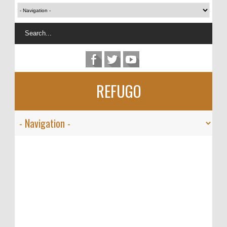
REFUGO