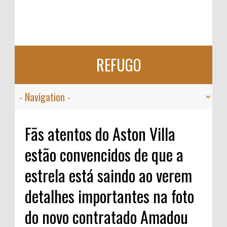
REFUGO
Fãs atentos do Aston Villa
estão convencidos de que a
estrela está saindo ao verem
detalhes importantes na foto
do novo contratado Amadou