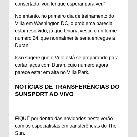
consertado, vou ter que esperar para ver.”
No entanto, no primeiro dia de treinamento do
Villa em Washington DC, o problema parecia
estar resolvido, já que Onana vestiu o uniforme
número 24, que normalmente seria entregue a
Duran.
Isso sugere que o Villa está se preparando para
cortar laços com Duran, cujo número agora
parece estar em alta no Villa Park.
NOTÍCIAS DE TRANSFERÊNCIAS DO
SUNSPORT AO VIVO
FIQUE por dentro das novidades neste verão
com os especialistas em transferências do The
Sun.