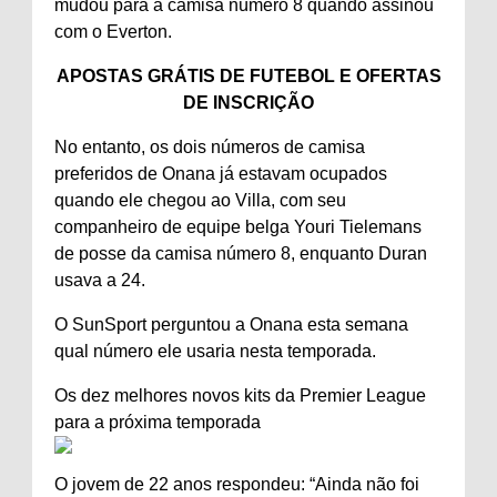
mudou para a camisa número 8 quando assinou
com o Everton.
APOSTAS GRÁTIS DE FUTEBOL E OFERTAS
DE INSCRIÇÃO
No entanto, os dois números de camisa
preferidos de Onana já estavam ocupados
quando ele chegou ao Villa, com seu
companheiro de equipe belga Youri Tielemans
de posse da camisa número 8, enquanto Duran
usava a 24.
O SunSport perguntou a Onana esta semana
qual número ele usaria nesta temporada.
Os dez melhores novos kits da Premier League
para a próxima temporada
O jovem de 22 anos respondeu: “Ainda não foi