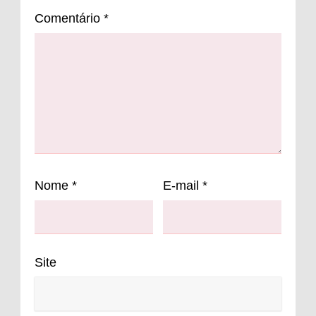
Comentário
*
Nome
*
E-mail
*
Site