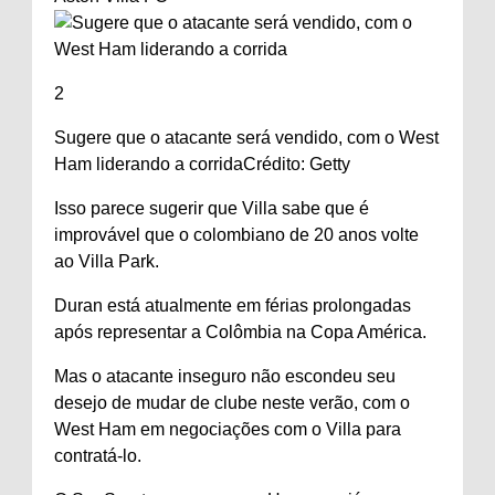
2
Sugere que o atacante será vendido, com o West
Ham liderando a corrida
Crédito: Getty
Isso parece sugerir que Villa sabe que é
improvável que o colombiano de 20 anos volte
ao Villa Park.
Duran está atualmente em férias prolongadas
após representar a Colômbia na Copa América.
Mas o atacante inseguro não escondeu seu
desejo de mudar de clube neste verão, com o
West Ham em negociações com o Villa para
contratá-lo.