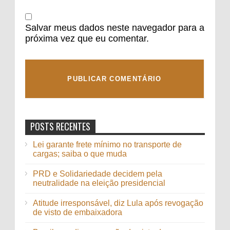
Salvar meus dados neste navegador para a
próxima vez que eu comentar.
POSTS RECENTES
Lei garante frete mínimo no transporte de
cargas; saiba o que muda
PRD e Solidariedade decidem pela
neutralidade na eleição presidencial
Atitude irresponsável, diz Lula após revogação
de visto de embaixadora