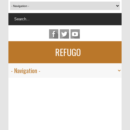
REFUGO