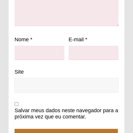
Nome
*
E-mail
*
Site
Salvar meus dados neste navegador para a
próxima vez que eu comentar.