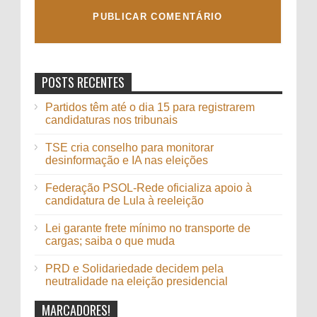
POSTS RECENTES
Partidos têm até o dia 15 para registrarem
candidaturas nos tribunais
TSE cria conselho para monitorar
desinformação e IA nas eleições
Federação PSOL-Rede oficializa apoio à
candidatura de Lula à reeleição
Lei garante frete mínimo no transporte de
cargas; saiba o que muda
PRD e Solidariedade decidem pela
neutralidade na eleição presidencial
MARCADORES!