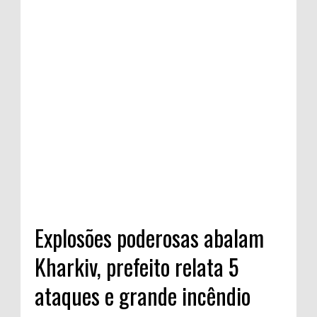
Explosões poderosas abalam
Kharkiv, prefeito relata 5
ataques e grande incêndio