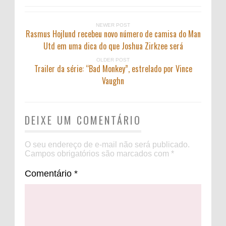
NEWER POST
Rasmus Hojlund recebeu novo número de camisa do Man
Utd em uma dica do que Joshua Zirkzee será
OLDER POST
Trailer da série: “Bad Monkey”, estrelado por Vince
Vaughn
DEIXE UM COMENTÁRIO
O seu endereço de e-mail não será publicado.
Campos obrigatórios são marcados com
*
Comentário
*