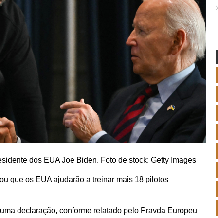
esidente dos EUA Joe Biden. Foto de stock: Getty Images
u que os EUA ajudarão a treinar mais 18 pilotos
 uma declaração, conforme relatado pelo Pravda Europeu