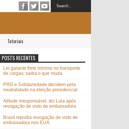
Tutoriais
POSTS RECENTES
Lei garante frete mínimo no transporte
de cargas; saiba o que muda
PRD e Solidariedade decidem pela
neutralidade na eleição presidencial
Atitude irresponsável, diz Lula após
revogação de visto de embaixadora
Brasil repudia revogação de visto de
embaixadora nos EUA