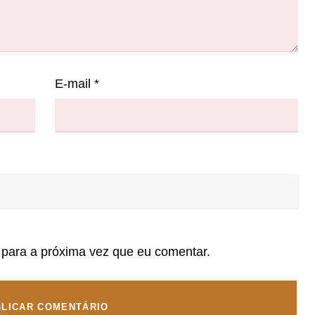
E-mail
*
para a próxima vez que eu comentar.