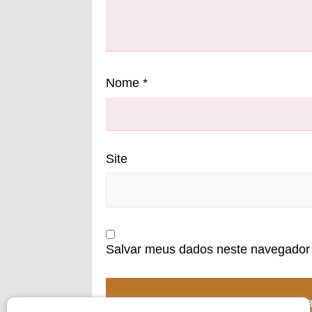
Nome
*
Site
Salvar meus dados neste navegador 