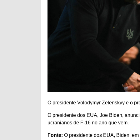
O presidente Volodymyr Zelenskyy e o pr
O presidente dos EUA, Joe Biden, anuncio
ucranianos de F-16 no ano que vem.
Fonte:
O presidente dos EUA, Biden, em