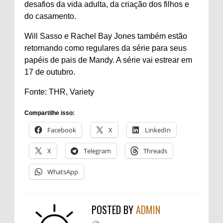
desafios da vida adulta, da criação dos filhos e
do casamento.
Will Sasso e Rachel Bay Jones também estão
retornando como regulares da série para seus
papéis de pais de Mandy. A série vai estrear em
17 de outubro.
Fonte: THR, Variety
Compartilhe isso:
Facebook
X
LinkedIn
X
Telegram
Threads
WhatsApp
POSTED BY
ADMIN