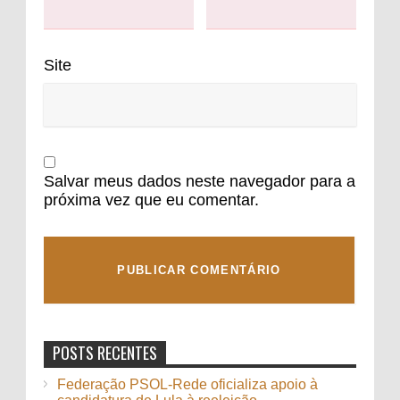
Site
Salvar meus dados neste navegador para a
próxima vez que eu comentar.
POSTS RECENTES
Federação PSOL-Rede oficializa apoio à