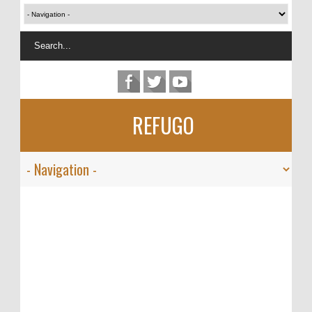
REFUGO