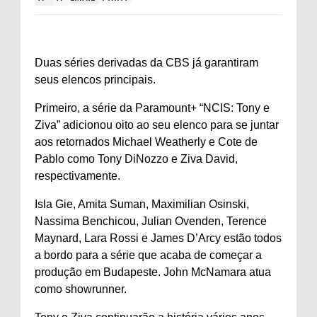
Duas séries derivadas da CBS já garantiram
seus elencos principais.
Primeiro, a série da Paramount+ “NCIS: Tony e
Ziva” adicionou oito ao seu elenco para se juntar
aos retornados Michael Weatherly e Cote de
Pablo como Tony DiNozzo e Ziva David,
respectivamente.
Isla Gie, Amita Suman, Maximilian Osinski,
Nassima Benchicou, Julian Ovenden, Terence
Maynard, Lara Rossi e James D’Arcy estão todos
a bordo para a série que acaba de começar a
produção em Budapeste. John McNamara atua
como showrunner.