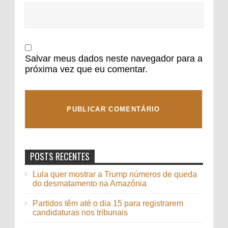
Salvar meus dados neste navegador para a
próxima vez que eu comentar.
POSTS RECENTES
Lula quer mostrar a Trump números de queda
do desmatamento na Amazônia
Partidos têm até o dia 15 para registrarem
candidaturas nos tribunais