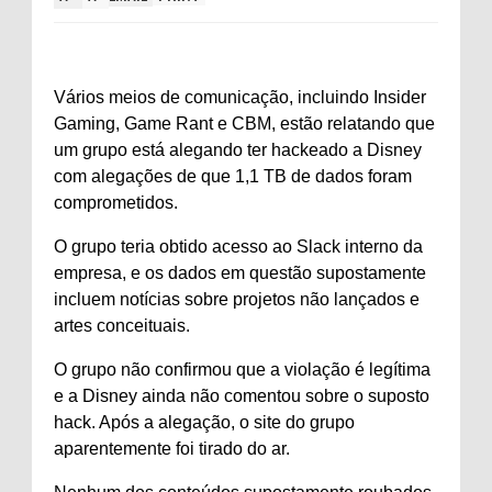
Vários meios de comunicação, incluindo Insider
Gaming, Game Rant e CBM, estão relatando que
um grupo está alegando ter hackeado a Disney
com alegações de que 1,1 TB de dados foram
comprometidos.
O grupo teria obtido acesso ao Slack interno da
empresa, e os dados em questão supostamente
incluem notícias sobre projetos não lançados e
artes conceituais.
O grupo não confirmou que a violação é legítima
e a Disney ainda não comentou sobre o suposto
hack. Após a alegação, o site do grupo
aparentemente foi tirado do ar.