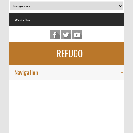
REFUGO