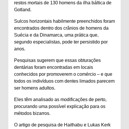
restos mortais de 130 homens da ilha báltica de
Gotland.
Sulcos horizontais habilmente preenchidos foram
encontrados dentro dos crânios de homens da
Suécia e da Dinamarca, uma prática que,
segundo especialistas, pode ter persistido por
anos.
Pesquisas sugerem que essas obturações
dentárias foram encontradas em locais
conhecidos por promoverem o comércio – e que
todos os indivíduos com dentes limados parecem
ser homens adultos.
Eles têm analisado as modificações de perto,
procurando uma possível explicação para os
métodos bizarros.
O artigo de pesquisa de Haithabu e Lukas Kerk