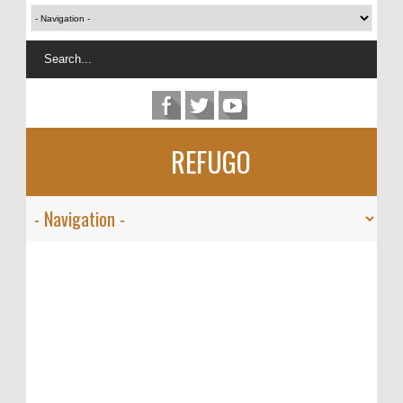
REFUGO