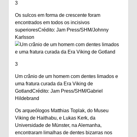
3
Os sulcos em forma de crescente foram
encontrados em todos os incisivos
superiores
Crédito: Jam Press/SHM/Johnny
Karlsson
3
Um crânio de um homem com dentes limados e
uma fratura curada da Era Viking de
Gotland
Crédito: Jam Press/SHM/Gabriel
Hildebrand
Os arqueólogos Matthias Toplak, do Museu
Viking de Haithabu, e Lukas Kerk, da
Universidade de Münster, na Alemanha,
encontraram limalhas de dentes bizarras nos