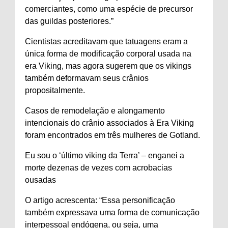
comerciantes, como uma espécie de precursor
das guildas posteriores.”
Cientistas acreditavam que tatuagens eram a
única forma de modificação corporal usada na
era Viking, mas agora sugerem que os vikings
também deformavam seus crânios
propositalmente.
Casos de remodelação e alongamento
intencionais do crânio associados à Era Viking
foram encontrados em três mulheres de Gotland.
Eu sou o ‘último viking da Terra’ – enganei a
morte dezenas de vezes com acrobacias
ousadas
O artigo acrescenta: “Essa personificação
também expressava uma forma de comunicação
interpessoal endógena, ou seja, uma