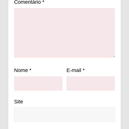
Comentário
*
Nome
*
E-mail
*
Site