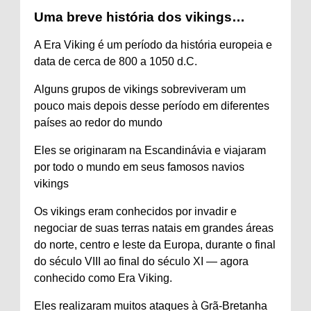
Uma breve história dos vikings…
A Era Viking é um período da história europeia e
data de cerca de 800 a 1050 d.C.
Alguns grupos de vikings sobreviveram um
pouco mais depois desse período em diferentes
países ao redor do mundo
Eles se originaram na Escandinávia e viajaram
por todo o mundo em seus famosos navios
vikings
Os vikings eram conhecidos por invadir e
negociar de suas terras natais em grandes áreas
do norte, centro e leste da Europa, durante o final
do século VIII ao final do século XI — agora
conhecido como Era Viking.
Eles realizaram muitos ataques à Grã-Bretanha