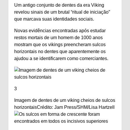
Um antigo conjunto de dentes da era Viking
revelou sinais de um brutal “ritual de iniciação”
que marcava suas identidades sociais.
Novas evidências encontradas após estudar
restos mortais de um homem de 1000 anos
mostram que os vikings preencheram sulcos
horizontais no
dentes
que aparentemente os
ajudou a se identificarem como comerciantes.
3
Imagem de dentes de um viking cheios de sulcos
horizontais
Crédito: Jam Press/SHM/Lisa Hartzell