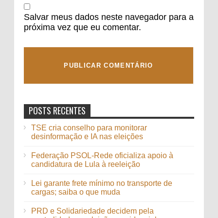
Salvar meus dados neste navegador para a
próxima vez que eu comentar.
POSTS RECENTES
TSE cria conselho para monitorar
desinformação e IA nas eleições
Federação PSOL-Rede oficializa apoio à
candidatura de Lula à reeleição
Lei garante frete mínimo no transporte de
cargas; saiba o que muda
PRD e Solidariedade decidem pela