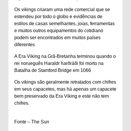
Os vikings criaram uma rede comercial que se
estendeu por todo o globo e evidências de
estilos de casas semelhantes, joias, ferramentas
e muitos outros equipamentos do cotidiano
podem ser encontrados em muitos países
diferentes
A Era Viking na Grã-Bretanha terminou quando o
rei norueguês Haraldr harðráði foi morto na
Batalha de Stamford Bridge em 1066
Os vikings são geralmente retratados com chifres
em seus capacetes, mas há apenas um capacete
bem preservado da Era Viking e este não tem
chifres.
Fonte – The Sun