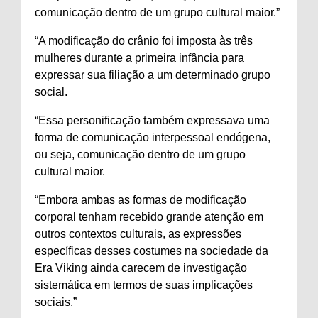
comunicação dentro de um grupo cultural maior.”
“A modificação do crânio foi imposta às três
mulheres durante a primeira infância para
expressar sua filiação a um determinado grupo
social.
“Essa personificação também expressava uma
forma de comunicação interpessoal endógena,
ou seja, comunicação dentro de um grupo
cultural maior.
“Embora ambas as formas de modificação
corporal tenham recebido grande atenção em
outros contextos culturais, as expressões
específicas desses costumes na sociedade da
Era Viking ainda carecem de investigação
sistemática em termos de suas implicações
sociais.”