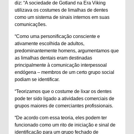
diz: “A sociedade de Gotland na Era Viking
utilizava os costumes de limalhas de dentes
como um sistema de sinais internos em suas
comunicações.
“Como uma personificação consciente e
ativamente escolhida de adultos,
predominantemente homens, argumentamos que
as limalhas dentais eram destinadas
principalmente à comunicação interpessoal
endógena – membros de um certo grupo social
podiam se identificar.
“Teorizamos que o costume de lixar os dentes
pode ter sido ligado a atividades comerciais de
grupos maiores de comerciantes profissionais.
“De acordo com essa teoria, eles podem ter
funcionado como um rito de iniciação e sinal de
identificação para um grupo fechado de