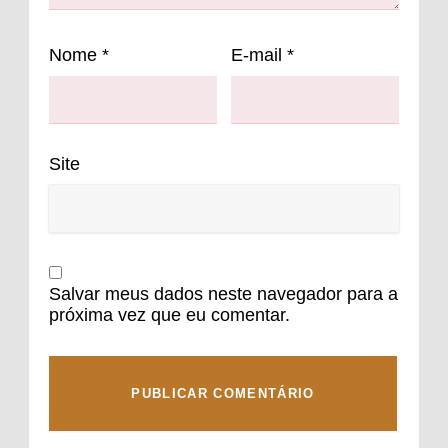
Nome
*
E-mail
*
Site
Salvar meus dados neste navegador para a
próxima vez que eu comentar.