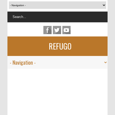
REFUGO