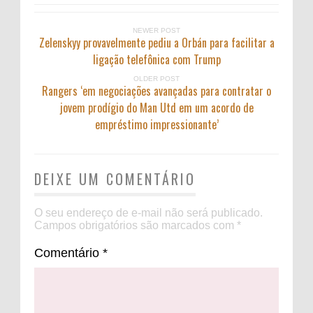
NEWER POST
Zelenskyy provavelmente pediu a Orbán para facilitar a
ligação telefônica com Trump
OLDER POST
Rangers ‘em negociações avançadas para contratar o
jovem prodígio do Man Utd em um acordo de
empréstimo impressionante’
DEIXE UM COMENTÁRIO
O seu endereço de e-mail não será publicado.
Campos obrigatórios são marcados com
*
Comentário
*