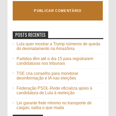
POSTS RECENTES
Lula quer mostrar a Trump números de queda
do desmatamento na Amazônia
Partidos têm até o dia 15 para registrarem
candidaturas nos tribunais
TSE cria conselho para monitorar
desinformação e IA nas eleições
Federação PSOL-Rede oficializa apoio à
candidatura de Lula à reeleição
Lei garante frete mínimo no transporte de
cargas; saiba o que muda