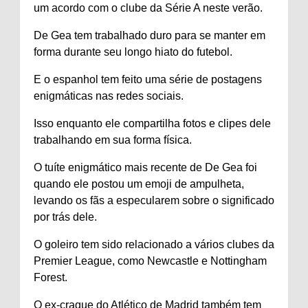
um acordo com o clube da Série A neste verão.
De Gea tem trabalhado duro para se manter em
forma durante seu longo hiato do futebol.
E o espanhol tem feito uma série de postagens
enigmáticas nas redes sociais.
Isso enquanto ele compartilha fotos e clipes dele
trabalhando em sua forma física.
O tuíte enigmático mais recente de De Gea foi
quando ele postou um emoji de ampulheta,
levando os fãs a especularem sobre o significado
por trás dele.
O goleiro tem sido relacionado a vários clubes da
Premier League, como Newcastle e Nottingham
Forest.
O ex-craque do Atlético de Madrid também tem