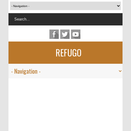
REFUGO