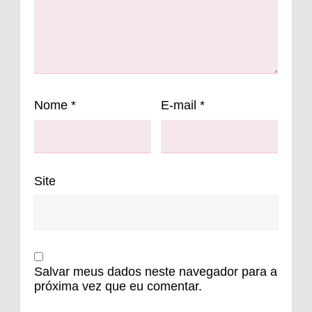
Nome
*
E-mail
*
Site
Salvar meus dados neste navegador para a
próxima vez que eu comentar.