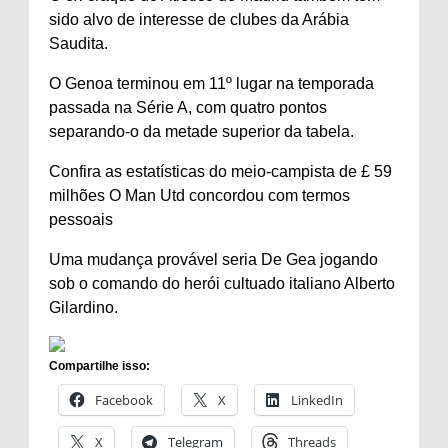
sido alvo de interesse de clubes da Arábia
Saudita.
O Genoa terminou em 11º lugar na temporada
passada na Série A, com quatro pontos
separando-o da metade superior da tabela.
Confira as estatísticas do meio-campista de £ 59
milhões O Man Utd concordou com termos
pessoais
Uma mudança provável seria De Gea jogando
sob o comando do herói cultuado italiano Alberto
Gilardino.
Compartilhe isso:
Facebook
X
LinkedIn
X
Telegram
Threads