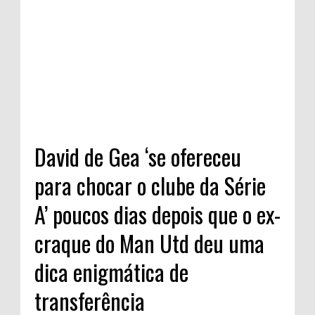
David de Gea ‘se ofereceu
para chocar o clube da Série
A’ poucos dias depois que o ex-
craque do Man Utd deu uma
dica enigmática de
transferência