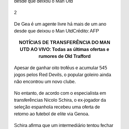
2
De Gea é um agente livre há mais de um ano
desde que deixou o Man Utd
Crédito: AFP
NOTÍCIAS DE TRANSFERÊNCIA DO MAN
UTD AO VIVO: Todas as últimas ofertas e
rumores de Old Trafford
Apesar de ganhar oito troféus e acumular 545
jogos pelos Red Devils, o popular goleiro ainda
não encontrou um novo clube.
No entanto, de acordo com o especialista em
transferências Nicolo Schira, o ex-jogador da
seleção espanhola recebeu uma oferta de
retorno ao futebol de elite via Genoa.
Schira afirma que um intermediário tentou fechar