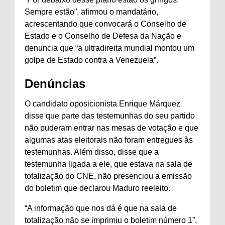
Sempre estão”, afirmou o mandatário,
acrescentando que convocará o Conselho de
Estado e o Conselho de Defesa da Nação e
denuncia que “a ultradireita mundial montou um
golpe de Estado contra a Venezuela”.
Denúncias
O candidato oposicionista Enrique Márquez
disse que parte das testemunhas do seu partido
não puderam entrar nas mesas de votação e que
algumas atas eleitorais não foram entregues às
testemunhas. Além disso, disse que a
testemunha ligada a ele, que estava na sala de
totalização do CNE, não presenciou a emissão
do boletim que declarou Maduro reeleito.
“A informação que nos dá é que na sala de
totalização não se imprimiu o boletim número 1”,