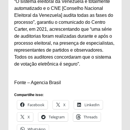
“O sistema eleitoral da Venezuela é totalmente
automatizado e o CNE [Conselho Nacional
Eleitoral da Venezuela] audita todas as fases do
processo”, garantiu o comunicado do Centro
Carter, em 2021, acrescentando que “uma série
de auditorias foram realizadas durante e após o
processo eleitoral, na presença de especialistas,
representantes de partidos e observadores.
Todos os auditores concordaram que o sistema
de votação eletrônica é seguro”.
Fonte – Agencia Brasil
Compartilhe isso:
Facebook
X
LinkedIn
X
Telegram
Threads
WhatsApp