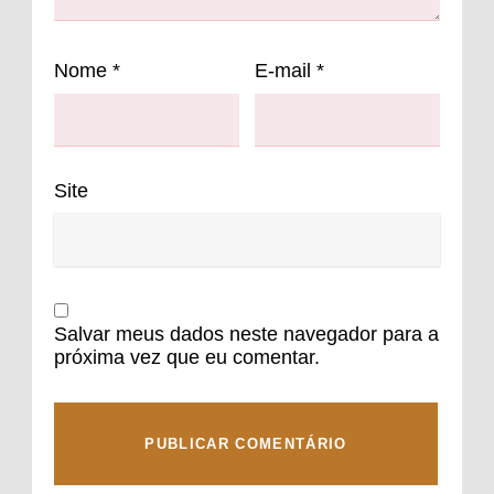
Nome
*
E-mail
*
Site
Salvar meus dados neste navegador para a
próxima vez que eu comentar.