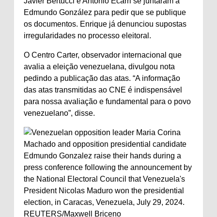
Javier Bertucci e Antonio Ecarri se juntaram a
Edmundo González para pedir que se publique
os documentos. Enrique já denunciou supostas
irregularidades no processo eleitoral.
O Centro Carter, observador internacional que
avalia a eleição venezuelana, divulgou nota
pedindo a publicação das atas. “A informação
das atas transmitidas ao CNE é indispensável
para nossa avaliação e fundamental para o povo
venezuelano”, disse.