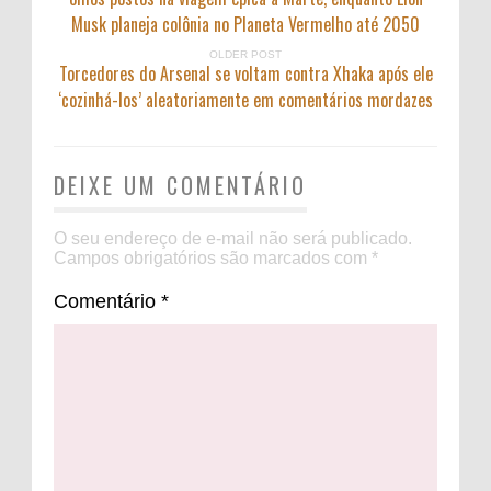
Musk planeja colônia no Planeta Vermelho até 2050
OLDER POST
Torcedores do Arsenal se voltam contra Xhaka após ele
‘cozinhá-los’ aleatoriamente em comentários mordazes
DEIXE UM COMENTÁRIO
O seu endereço de e-mail não será publicado.
Campos obrigatórios são marcados com
*
Comentário
*