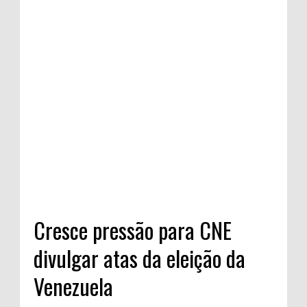
Cresce pressão para CNE
divulgar atas da eleição da
Venezuela