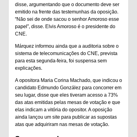
disse, argumentando que o documento deve ser
emitido na frente das testemunhas da oposição.
“Não sei de onde sacou o senhor Amoroso esse
papel”, disse. Elvis Amoroso é o presidente do
CNE.
Márquez informou ainda que a auditoria sobre o
sistema de telecomunicações do CNE, prevista
para esta segunda-feira, foi suspensa sem
explicações.
A opositora Maria Corina Machado, que indicou o
candidato Edmundo González para concorrer em
seu lugar, disse que eles tiveram acesso a 73%
das atas emitidas pelas mesas de votação e que
elas indicam a vitória do opositor. A oposição
ainda lançou um site para publicar as supostas
atas que adquiriram nas mesas de votação.