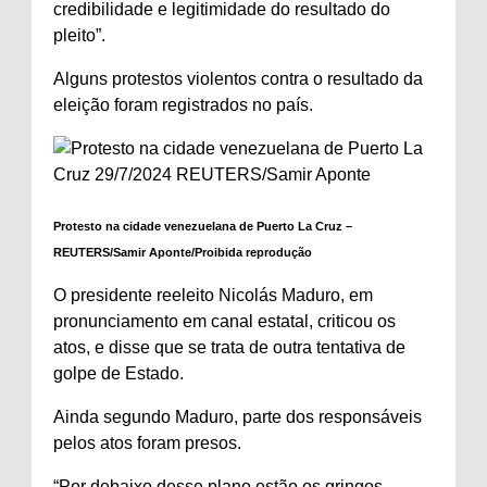
credibilidade e legitimidade do resultado do
pleito”.
Alguns protestos violentos contra o resultado da
eleição foram registrados no país.
Protesto na cidade venezuelana de Puerto La Cruz –
REUTERS/Samir Aponte/Proibida reprodução
O presidente reeleito Nicolás Maduro, em
pronunciamento em canal estatal, criticou os
atos, e disse que se trata de outra tentativa de
golpe de Estado.
Ainda segundo Maduro, parte dos responsáveis
pelos atos foram presos.
“Por debaixo desse plano estão os gringos.