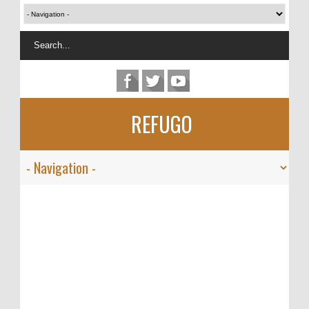
REFUGO