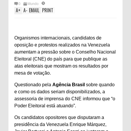
0
Mundo
A
+
A
-
EMAIL
PRINT
Organismos internacionais, candidatos de
oposição e protestos realizados na Venezuela
aumentam a pressão sobre o Conselho Nacional
Eleitoral (CNE) do país para que publique as
atas eleitorais que mostram os resultados por
mesa de votação.
Questionado pela
Agência Brasil
sobre quando
e como os dados seriam disponibilizados, a
assessoria de imprensa do CNE informou que “o
Poder Eleitoral está atuando”.
Os candidatos opositores que disputaram a
presidência da Venezuela Enrique Márquez,