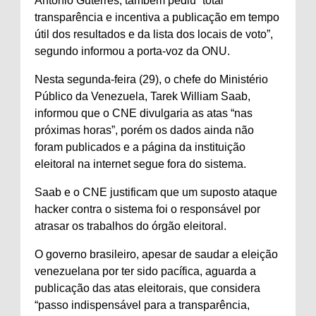
António Guterres, também pediu “total
transparência e incentiva a publicação em tempo
útil dos resultados e da lista dos locais de voto”,
segundo informou a porta-voz da ONU.
Nesta segunda-feira (29), o chefe do Ministério
Público da Venezuela, Tarek William Saab,
informou que o CNE divulgaria as atas “nas
próximas horas”, porém os dados ainda não
foram publicados e a página da instituição
eleitoral na internet segue fora do sistema.
Saab e o CNE justificam que um suposto ataque
hacker contra o sistema foi o responsável por
atrasar os trabalhos do órgão eleitoral.
O governo brasileiro, apesar de saudar a eleição
venezuelana por ter sido pacífica, aguarda a
publicação das atas eleitorais, que considera
“passo indispensável para a transparência,