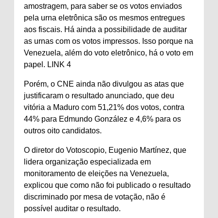
amostragem, para saber se os votos enviados
pela urna eletrônica são os mesmos entregues
aos fiscais. Há ainda a possibilidade de auditar
as urnas com os votos impressos. Isso porque na
Venezuela, além do voto eletrônico, há o voto em
papel. LINK 4
Porém, o CNE ainda não divulgou as atas que
justificaram o resultado anunciado, que deu
vitória a Maduro com 51,21% dos votos, contra
44% para Edmundo González e 4,6% para os
outros oito candidatos.
O diretor do Votoscopio, Eugenio Martínez, que
lidera organização especializada em
monitoramento de eleições na Venezuela,
explicou que como não foi publicado o resultado
discriminado por mesa de votação, não é
possível auditar o resultado.