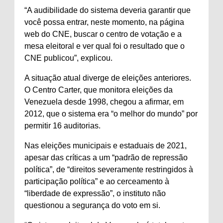
“A audibilidade do sistema deveria garantir que
você possa entrar, neste momento, na página
web do CNE, buscar o centro de votação e a
mesa eleitoral e ver qual foi o resultado que o
CNE publicou”, explicou.
A situação atual diverge de eleições anteriores.
O Centro Carter, que monitora eleições da
Venezuela desde 1998, chegou a afirmar, em
2012, que o sistema era “o melhor do mundo” por
permitir 16 auditorias.
Nas eleições municipais e estaduais de 2021,
apesar das críticas a um “padrão de repressão
política”, de “direitos severamente restringidos à
participação política” e ao cerceamento à
“liberdade de expressão”, o instituto não
questionou a segurança do voto em si.