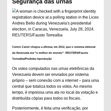
Segurança das urnas
Centro Carter chegou a afirmar, em 2012, que o sistema eleitoral
da Venezuela era “o melhor do mundo”-
REUTERS/Fausto
Torrealba/Proibida reprodução
Os votos computados nas urnas eletrônicas da
Venezuela devem ser enviados por sistema
próprio – sem conexão com a internet – para uma
central que totaliza todos os votos. Ao mesmo
tempo, é impressa uma ata no local da votação e
distribuída cópias para todos os fiscais.
Posteriormente, é feita uma verificação, por