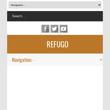
REFUGO