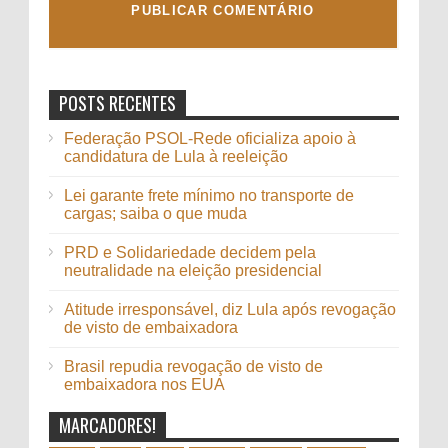
POSTS RECENTES
Federação PSOL-Rede oficializa apoio à
candidatura de Lula à reeleição
Lei garante frete mínimo no transporte de
cargas; saiba o que muda
PRD e Solidariedade decidem pela
neutralidade na eleição presidencial
Atitude irresponsável, diz Lula após revogação
de visto de embaixadora
Brasil repudia revogação de visto de
embaixadora nos EUA
MARCADORES!