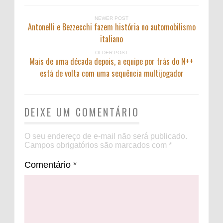
NEWER POST
Antonelli e Bezzecchi fazem história no automobilismo
italiano
OLDER POST
Mais de uma década depois, a equipe por trás do N++
está de volta com uma sequência multijogador
DEIXE UM COMENTÁRIO
O seu endereço de e-mail não será publicado.
Campos obrigatórios são marcados com
*
Comentário
*