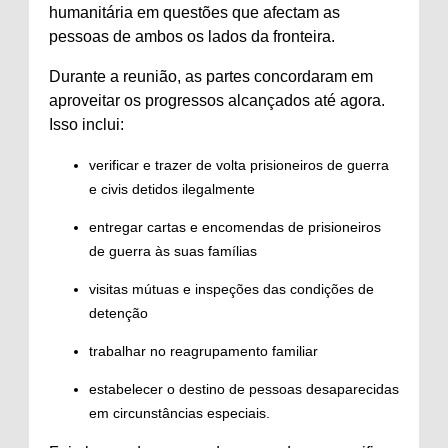
humanitária em questões que afectam as
pessoas de ambos os lados da fronteira.
Durante a reunião, as partes concordaram em
aproveitar os progressos alcançados até agora.
Isso inclui:
verificar e trazer de volta prisioneiros de guerra
e civis detidos ilegalmente
entregar cartas e encomendas de prisioneiros
de guerra às suas famílias
visitas mútuas e inspeções das condições de
detenção
trabalhar no reagrupamento familiar
estabelecer o destino de pessoas desaparecidas
em circunstâncias especiais.