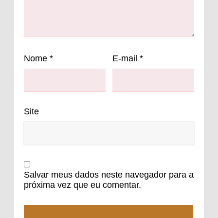
Nome
*
E-mail
*
Site
Salvar meus dados neste navegador para a
próxima vez que eu comentar.