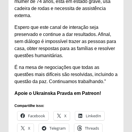
mulher de 74 anos, está em estado grave, usa
cadeira de rodas e necessita de assistência
externa.
Espero que este canal de interação seja
preservado e continue a dar resultados. Afinal,
sem diálogo é impossível trazer as pessoas para
casa, obter respostas para as famílias e resolver
questões humanitárias.
É na mesa de negociações que todas as
questões mais difíceis são resolvidas, incluindo a
questão da paz. Continuamos trabalhando.”
Apoie o Ukrainska Pravda em
Patreon
!
Compartilhe isso:
Facebook
X
LinkedIn
X
Telegram
Threads