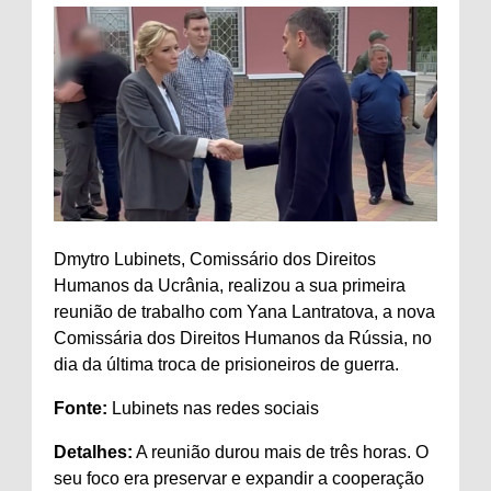
Dmytro Lubinets, Comissário dos Direitos
Humanos da Ucrânia, realizou a sua primeira
reunião de trabalho com Yana Lantratova, a nova
Comissária dos Direitos Humanos da Rússia, no
dia da última
troca de prisioneiros de guerra
.
Fonte:
Lubinets nas redes sociais
Detalhes:
A reunião durou mais de três horas. O
seu foco era preservar e expandir a cooperação