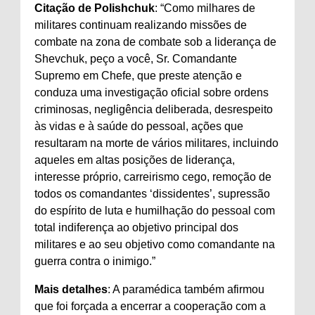
Citação de Polishchuk
: “Como milhares de
militares continuam realizando missões de
combate na zona de combate sob a liderança de
Shevchuk, peço a você, Sr. Comandante
Supremo em Chefe, que preste atenção e
conduza uma investigação oficial sobre ordens
criminosas, negligência deliberada, desrespeito
às vidas e à saúde do pessoal, ações que
resultaram na morte de vários militares, incluindo
aqueles em altas posições de liderança,
interesse próprio, carreirismo cego, remoção de
todos os comandantes ‘dissidentes’, supressão
do espírito de luta e humilhação do pessoal com
total indiferença ao objetivo principal dos
militares e ao seu objetivo como comandante na
guerra contra o inimigo.”
Mais detalhes
: A paramédica também afirmou
que foi forçada a encerrar a cooperação com a