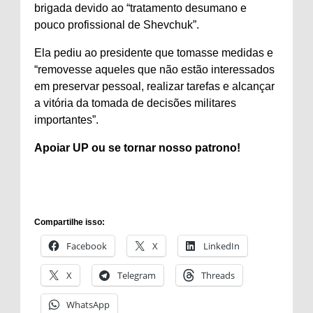
brigada devido ao “tratamento desumano e
pouco profissional de Shevchuk”.
Ela pediu ao presidente que tomasse medidas e
“removesse aqueles que não estão interessados ​​
em preservar pessoal, realizar tarefas e alcançar
a vitória da tomada de decisões militares
importantes”.
Apoiar
UP ou se tornar
nosso patrono
!
Compartilhe isso:
Facebook
X
LinkedIn
X
Telegram
Threads
WhatsApp