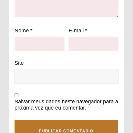
Nome
*
E-mail
*
Site
Salvar meus dados neste navegador para a
próxima vez que eu comentar.