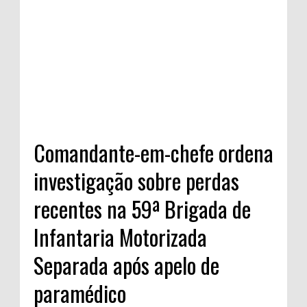
Comandante-em-chefe ordena
investigação sobre perdas
recentes na 59ª Brigada de
Infantaria Motorizada
Separada após apelo de
paramédico