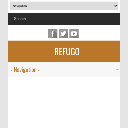
REFUGO