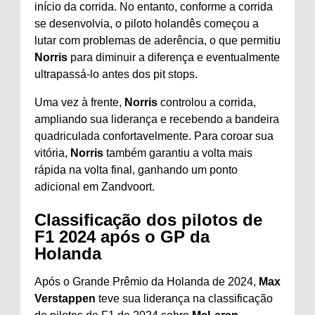
início da corrida. No entanto, conforme a corrida
se desenvolvia, o piloto holandês começou a
lutar com problemas de aderência, o que permitiu
Norris
para diminuir a diferença e eventualmente
ultrapassá-lo antes dos pit stops.
Uma vez à frente,
Norris
controlou a corrida,
ampliando sua liderança e recebendo a bandeira
quadriculada confortavelmente. Para coroar sua
vitória,
Norris
também garantiu a volta mais
rápida na volta final, ganhando um ponto
adicional em Zandvoort.
Classificação dos pilotos de
F1 2024 após o GP da
Holanda
Após o Grande Prêmio da Holanda de 2024,
Max
Verstappen
teve sua liderança na classificação