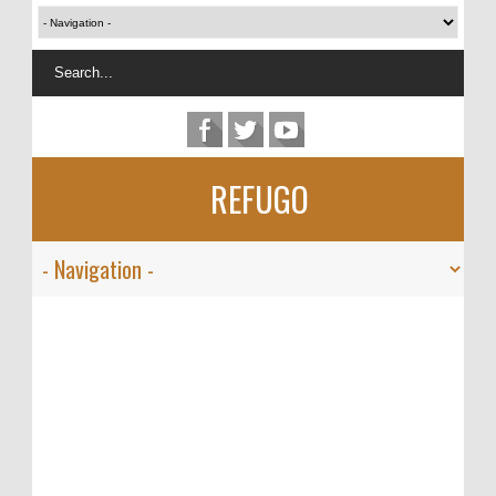
REFUGO