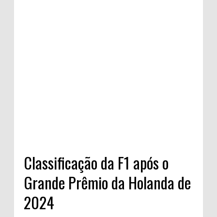
Classificação da F1 após o
Grande Prêmio da Holanda de
2024