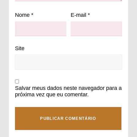
Nome
*
E-mail
*
Site
Salvar meus dados neste navegador para a
próxima vez que eu comentar.