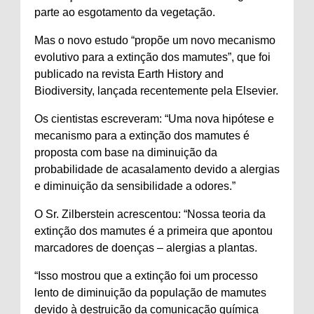
parte ao esgotamento da vegetação.
Mas o novo estudo “propõe um novo mecanismo
evolutivo para a extinção dos mamutes”, que foi
publicado na revista Earth History and
Biodiversity, lançada recentemente pela Elsevier.
Os cientistas escreveram: “Uma nova hipótese e
mecanismo para a extinção dos mamutes é
proposta com base na diminuição da
probabilidade de acasalamento devido a alergias
e diminuição da sensibilidade a odores.”
O Sr. Zilberstein acrescentou: “Nossa teoria da
extinção dos mamutes é a primeira que apontou
marcadores de doenças – alergias a plantas.
“Isso mostrou que a extinção foi um processo
lento de diminuição da população de mamutes
devido à destruição da comunicação química