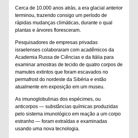
Cerca de 10.000 anos atrás, a era glacial anterior
terminou, trazendo consigo um período de
rápidas mudanças climáticas, durante o qual
plantas e árvores floresceram.
Pesquisadores de empresas privadas
israelenses colaboraram com acadêmicos da
Academia Russa de Ciências e da Itália para
examinar amostras de tecido de quatro corpos de
mamutes extintos que foram escavados no
permafrost do nordeste da Sibéria e estão
atualmente em exposição em um museu.
As imunoglobulinas dos espécimes, ou
anticorpos — substâncias químicas produzidas
pelo sistema imunológico em reação a um corpo
estranho — foram extraídas e examinadas
usando uma nova tecnologia.