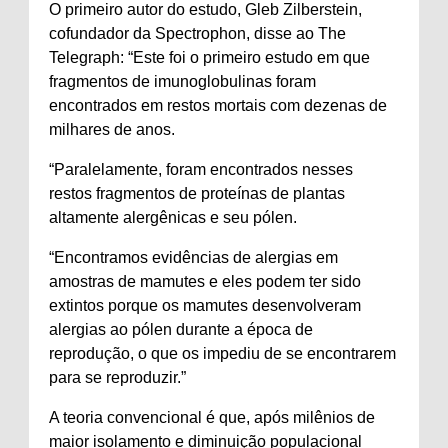
O primeiro autor do estudo, Gleb Zilberstein,
cofundador da Spectrophon, disse ao The
Telegraph: “Este foi o primeiro estudo em que
fragmentos de imunoglobulinas foram
encontrados em restos mortais com dezenas de
milhares de anos.
“Paralelamente, foram encontrados nesses
restos fragmentos de proteínas de plantas
altamente alergênicas e seu pólen.
“Encontramos evidências de alergias em
amostras de mamutes e eles podem ter sido
extintos porque os mamutes desenvolveram
alergias ao pólen durante a época de
reprodução, o que os impediu de se encontrarem
para se reproduzir.”
A teoria convencional é que, após milênios de
maior isolamento e diminuição populacional