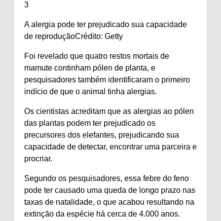
3
A alergia pode ter prejudicado sua capacidade
de reprodução
Crédito: Getty
Foi revelado que quatro restos mortais de
mamute continham pólen de planta, e
pesquisadores também identificaram o primeiro
indício de que o animal tinha alergias.
Os cientistas acreditam que as alergias ao pólen
das plantas podem ter prejudicado os
precursores dos elefantes, prejudicando sua
capacidade de detectar, encontrar uma parceira e
procriar.
Segundo os pesquisadores, essa febre do feno
pode ter causado uma queda de longo prazo nas
taxas de natalidade, o que acabou resultando na
extinção da espécie há cerca de 4.000 anos.