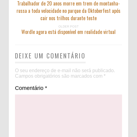
Trabalhador de 20 anos morre em trem de montanha-
russa a toda velocidade no parque da Oktoberfest após
cair nos trilhos durante teste
OLDER POST
Wordle agora está disponível em realidade virtual
DEIXE UM COMENTÁRIO
O seu endereço de e-mail não será publicado.
Campos obrigatórios são marcados com
*
Comentário
*