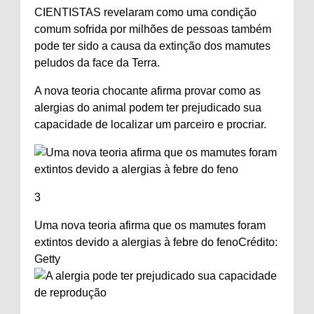
CIENTISTAS revelaram como uma condição
comum sofrida por milhões de pessoas também
pode ter sido a causa da extinção dos mamutes
peludos da face da Terra.
A nova teoria chocante afirma provar como as
alergias do animal podem ter prejudicado sua
capacidade de localizar um parceiro e procriar.
3
Uma nova teoria afirma que os mamutes foram
extintos devido a alergias à febre do feno
Crédito:
Getty