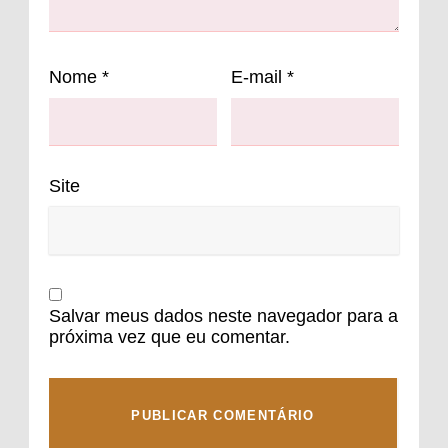
Nome
*
E-mail
*
Site
Salvar meus dados neste navegador para a
próxima vez que eu comentar.