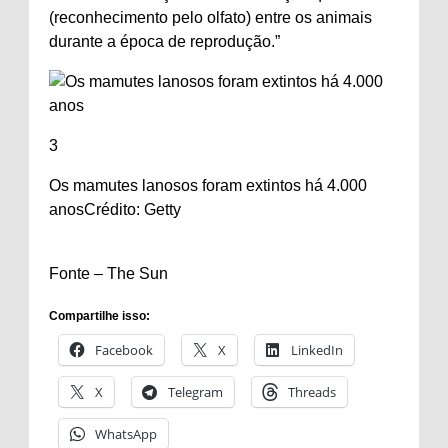
(reconhecimento pelo olfato) entre os animais
durante a época de reprodução.”
3
Os mamutes lanosos foram extintos há 4.000
anos
Crédito: Getty
Fonte – The Sun
Compartilhe isso:
Facebook
X
LinkedIn
X
Telegram
Threads
WhatsApp