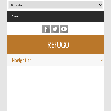
REFUGO