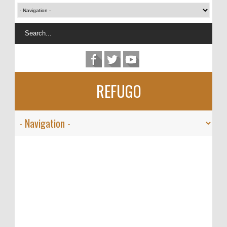
REFUGO