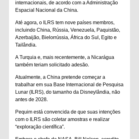
internacionais, de acordo com a Administração
Espacial Nacional da China.
Até agora, o ILRS tem nove países membros,
incluindo China, Rússia, Venezuela, Paquistão,
Azerbaijão, Bielorrússia, África do Sul, Egito e
Tailândia.
A Turquia e, mais recentemente, a Nicarágua
também teriam solicitado adesão.
Atualmente, a China pretende começar a
trabalhar em sua Base Internacional de Pesquisa
Lunar (ILRS), do tamanho da Disneylândia, não
antes de 2028.
Pequim está convencida de que suas intenções
com o ILRS são coletar amostras e realizar
“exploração científica”.