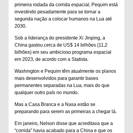
primeira rodada da corrida espacial, Pequim está
investindo pesadamente para se tornar a
segunda nação a colocar humanos na Lua até
2030.
Sob a liderança do presidente Xi Jinping, a
China gastou cerca de US$ 14 bilhões (11,2
bilhões) em seu ambicioso programa espacial
em 2023, de acordo com a Statista.
Washington e Pequim têm atualmente os planos
mais desenvolvidos para garantir bases
permanentes separadas na Lua, mais do que
qualquer outro país no mundo.
Mas a Casa Branca e a Nasa estão se
preparando para serem as primeiras a chegar lá.
Em janeiro, Nelson disse que acreditava que a
“corrida” havia acabado para a China e que os