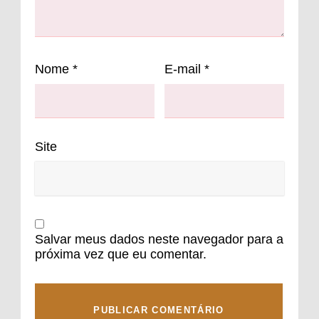
Nome
*
E-mail
*
Site
Salvar meus dados neste navegador para a
próxima vez que eu comentar.