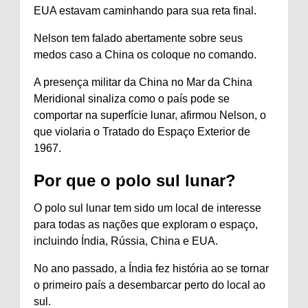
EUA estavam caminhando para sua reta final.
Nelson tem falado abertamente sobre seus
medos caso a China os coloque no comando.
A presença militar da China no Mar da China
Meridional sinaliza como o país pode se
comportar na superfície lunar, afirmou Nelson, o
que violaria o Tratado do Espaço Exterior de
1967.
Por que o polo sul lunar?
O polo sul lunar tem sido um local de interesse
para todas as nações que exploram o espaço,
incluindo Índia, Rússia, China e EUA.
No ano passado, a Índia fez história ao se tornar
o primeiro país a desembarcar perto do local ao
sul.