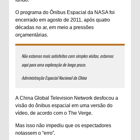
O programa do Ônibus Espacial da NASA foi
encerrado em agosto de 2011, após quatro
décadas no ar, em meio a pressões
orçamentárias.
Não estamos mais satisfeitos com simples visitas, estamos
aqui para uma exploração de longo prazo.
Administração Espacial Nacional da China
A China Global Television Network desfocou a
visão do ônibus espacial em uma versão do
vídeo, de acordo com o The Verge.
Mas isso não impediu que os espectadores
notassem o “erro”.