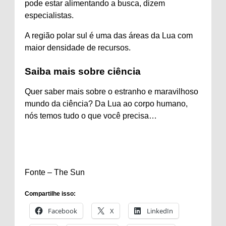
pode estar alimentando a busca, dizem
especialistas.
A região polar sul é uma das áreas da Lua com
maior densidade de recursos.
Saiba mais sobre ciência
Quer saber mais sobre o estranho e maravilhoso
mundo da ciência? Da Lua ao corpo humano,
nós temos tudo o que você precisa…
Fonte – The Sun
Compartilhe isso:
Facebook
X
LinkedIn