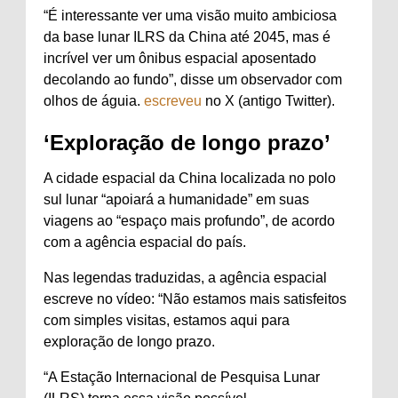
“É interessante ver uma visão muito ambiciosa
da base lunar ILRS da China até 2045, mas é
incrível ver um ônibus espacial aposentado
decolando ao fundo”, disse um observador com
olhos de águia.
escreveu
no X (antigo Twitter).
‘Exploração de longo prazo’
A cidade espacial da China localizada no polo
sul lunar “apoiará a humanidade” em suas
viagens ao “espaço mais profundo”, de acordo
com a agência espacial do país.
Nas legendas traduzidas, a agência espacial
escreve no vídeo: “Não estamos mais satisfeitos
com simples visitas, estamos aqui para
exploração de longo prazo.
“A Estação Internacional de Pesquisa Lunar