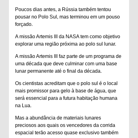
Poucos dias antes, a Rússia também tentou
pousar no Polo Sul, mas terminou em um pouso
forçado.
A missão Artemis III da NASA tem como objetivo
explorar uma região próxima ao polo sul lunar.
A missão Artemis III faz parte de um programa de
uma década que deve culminar com uma base
lunar permanente até o final da década.
Os cientistas acreditam que o polo sul é o local
mais promissor para gelo à base de água, que
será essencial para a futura habitação humana
na Lua.
Mas a abundância de materiais lunares
preciosos aos quais os vencedores da corrida
espacial terão acesso quase exclusivo também