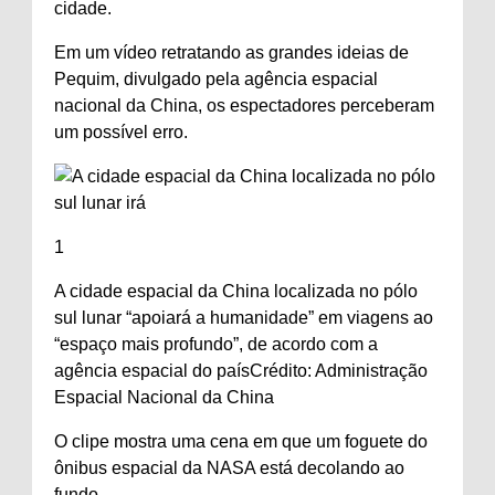
cidade.
Em um vídeo retratando as grandes ideias de
Pequim, divulgado pela agência espacial
nacional da China, os espectadores perceberam
um possível erro.
1
A cidade espacial da China localizada no pólo
sul lunar “apoiará a humanidade” em viagens ao
“espaço mais profundo”, de acordo com a
agência espacial do país
Crédito: Administração
Espacial Nacional da China
O clipe mostra uma cena em que um foguete do
ônibus espacial da NASA está decolando ao
fundo.