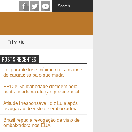
Tutoriais
POSTS RECENTES
Lei garante frete mínimo no transporte
de cargas; saiba o que muda
PRD e Solidariedade decidem pela
neutralidade na eleição presidencial
Atitude irresponsável, diz Lula após
revogação de visto de embaixadora
Brasil repudia revogação de visto de
embaixadora nos EUA