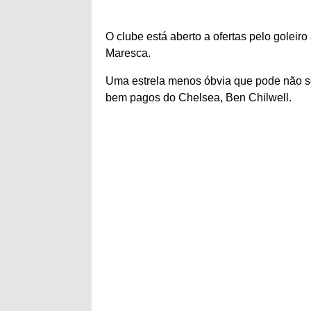
O clube está aberto a ofertas pelo goleir
Maresca.
Uma estrela menos óbvia que pode não se
bem pagos do Chelsea, Ben Chilwell.