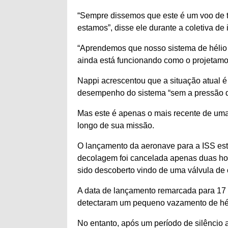
“Sempre dissemos que este é um voo de t
estamos”, disse ele durante a coletiva d
“Aprendemos que nosso sistema de hélio 
ainda está funcionando como o projetamos
Nappi acrescentou que a situação atual é
desempenho do sistema “sem a pressão 
Mas este é apenas o mais recente de uma 
longo de sua missão.
O lançamento da aeronave para a ISS est
decolagem foi cancelada apenas duas ho
sido descoberto vindo de uma válvula de 
A data de lançamento remarcada para 17 
detectaram um pequeno vazamento de héli
No entanto, após um período de silêncio 