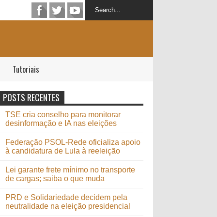
Tutoriais
POSTS RECENTES
TSE cria conselho para monitorar
desinformação e IA nas eleições
Federação PSOL-Rede oficializa apoio
à candidatura de Lula à reeleição
Lei garante frete mínimo no transporte
de cargas; saiba o que muda
PRD e Solidariedade decidem pela
neutralidade na eleição presidencial