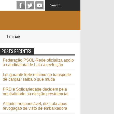
Tutoriais
POSTS RECENTES
Federação PSOL-Rede oficializa apoio
à candidatura de Lula à reeleição
Lei garante frete mínimo no transporte
de cargas; saiba o que muda
PRD e Solidariedade decidem pela
neutralidade na eleição presidencial
Atitude irresponsável, diz Lula após
revogação de visto de embaixadora