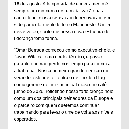
16 de agosto. A temporada de encerramento é
sempre um momento de reinicialização para
cada clube, mas a sensação de renovação tem
sido particularmente forte no Manchester United
neste verão, conforme nossa nova estrutura de
liderança toma forma.
“Omar Berrada começou como executivo-chefe, e
Jason Wilcox como diretor técnico, e posso
garantir que não perdemos tempo para começar
a trabalhar. Nossa primeira grande decisão do
verão foi estender o contrato de Erik ten Hag
como gerente do time principal masculino até
junho de 2026, refletindo nossa forte crença nele
como um dos principais treinadores da Europa e
o parceiro com quem queremos continuar
trabalhando para levar o time de volta aos níveis
esperados.