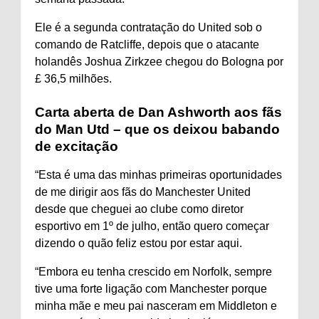
Ele é a segunda contratação do United sob o
comando de Ratcliffe, depois que o atacante
holandês Joshua Zirkzee chegou do Bologna por
£ 36,5 milhões.
Carta aberta de Dan Ashworth aos fãs
do Man Utd – que os deixou babando
de excitação
“Esta é uma das minhas primeiras oportunidades
de me dirigir aos fãs do Manchester United
desde que cheguei ao clube como diretor
esportivo em 1º de julho, então quero começar
dizendo o quão feliz estou por estar aqui.
“Embora eu tenha crescido em Norfolk, sempre
tive uma forte ligação com Manchester porque
minha mãe e meu pai nasceram em Middleton e