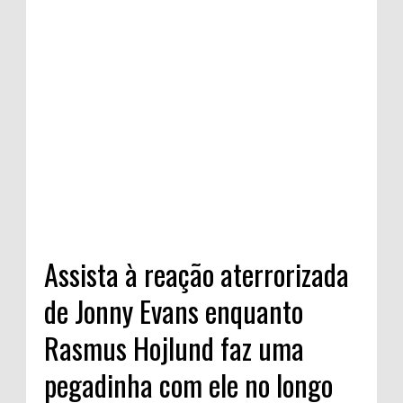
Assista à reação aterrorizada
de Jonny Evans enquanto
Rasmus Hojlund faz uma
pegadinha com ele no longo