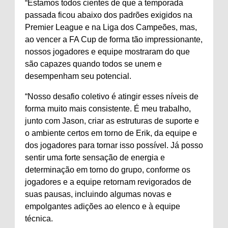
“Estamos todos cientes de que a temporada
passada ficou abaixo dos padrões exigidos na
Premier League e na Liga dos Campeões, mas,
ao vencer a FA Cup de forma tão impressionante,
nossos jogadores e equipe mostraram do que
são capazes quando todos se unem e
desempenham seu potencial.
“Nosso desafio coletivo é atingir esses níveis de
forma muito mais consistente. É meu trabalho,
junto com Jason, criar as estruturas de suporte e
o ambiente certos em torno de Erik, da equipe e
dos jogadores para tornar isso possível. Já posso
sentir uma forte sensação de energia e
determinação em torno do grupo, conforme os
jogadores e a equipe retornam revigorados de
suas pausas, incluindo algumas novas e
empolgantes adições ao elenco e à equipe
técnica.