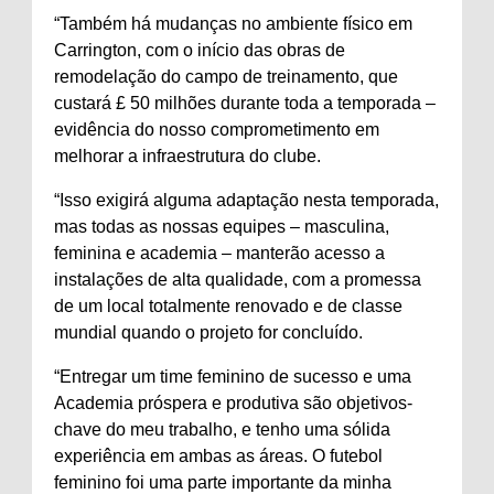
“Também há mudanças no ambiente físico em
Carrington, com o início das obras de
remodelação do campo de treinamento, que
custará £ 50 milhões durante toda a temporada –
evidência do nosso comprometimento em
melhorar a infraestrutura do clube.
“Isso exigirá alguma adaptação nesta temporada,
mas todas as nossas equipes – masculina,
feminina e academia – manterão acesso a
instalações de alta qualidade, com a promessa
de um local totalmente renovado e de classe
mundial quando o projeto for concluído.
“Entregar um time feminino de sucesso e uma
Academia próspera e produtiva são objetivos-
chave do meu trabalho, e tenho uma sólida
experiência em ambas as áreas. O futebol
feminino foi uma parte importante da minha