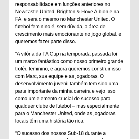
responsabilidade em funções anteriores no
Newcastle United, Brighton & Hove Albion e na
FA, e será o mesmo no Manchester United. O
futebol feminino é, sem dúvida, a área de
crescimento mais emocionante no jogo global, e
queremos fazer parte disso.
“A vitória da FA Cup na temporada passada foi
um marco fantástico como nosso primeiro grande
troféu feminino, e agora queremos construir isso
com Marc, sua equipe e as jogadoras. O
desenvolvimento juvenil também tem sido uma
parte importante da minha carreira e vejo isso
como um elemento crucial de sucesso para
qualquer clube de futebol – mas especialmente
para o Manchester United, onde as jogadoras
locais têm uma história tão rica.
“O sucesso dos nossos Sub-18 durante a