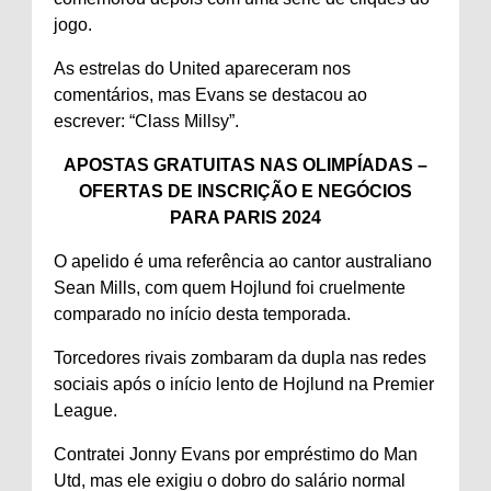
jogo.
As estrelas do United apareceram nos
comentários, mas Evans se destacou ao
escrever: “Class Millsy”.
APOSTAS GRATUITAS NAS OLIMPÍADAS –
OFERTAS DE INSCRIÇÃO E NEGÓCIOS
PARA PARIS 2024
O apelido é uma referência ao cantor australiano
Sean Mills, com quem Hojlund foi cruelmente
comparado no início desta temporada.
Torcedores rivais zombaram da dupla nas redes
sociais após o início lento de Hojlund na Premier
League.
Contratei Jonny Evans por empréstimo do Man
Utd, mas ele exigiu o dobro do salário normal