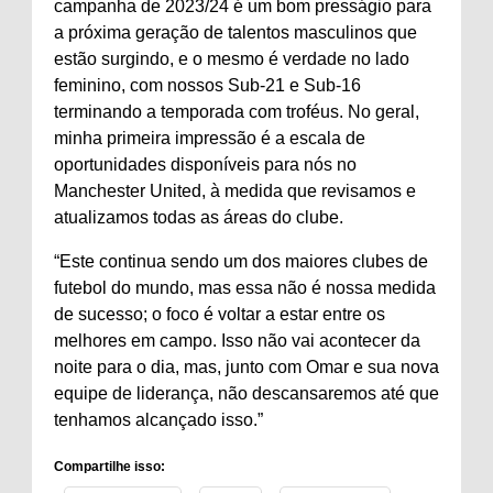
campanha de 2023/24 é um bom presságio para
a próxima geração de talentos masculinos que
estão surgindo, e o mesmo é verdade no lado
feminino, com nossos Sub-21 e Sub-16
terminando a temporada com troféus. No geral,
minha primeira impressão é a escala de
oportunidades disponíveis para nós no
Manchester United, à medida que revisamos e
atualizamos todas as áreas do clube.
“Este continua sendo um dos maiores clubes de
futebol do mundo, mas essa não é nossa medida
de sucesso; o foco é voltar a estar entre os
melhores em campo. Isso não vai acontecer da
noite para o dia, mas, junto com Omar e sua nova
equipe de liderança, não descansaremos até que
tenhamos alcançado isso.”
Compartilhe isso: