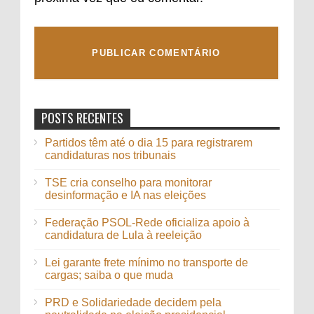
POSTS RECENTES
Partidos têm até o dia 15 para registrarem
candidaturas nos tribunais
TSE cria conselho para monitorar
desinformação e IA nas eleições
Federação PSOL-Rede oficializa apoio à
candidatura de Lula à reeleição
Lei garante frete mínimo no transporte de
cargas; saiba o que muda
PRD e Solidariedade decidem pela