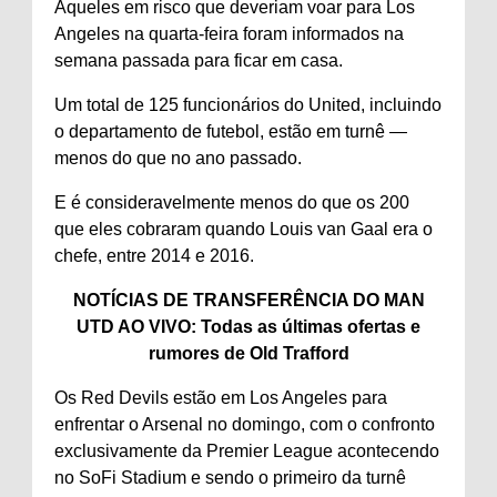
Aqueles em risco que deveriam voar para Los
Angeles na quarta-feira foram informados na
semana passada para ficar em casa.
Um total de 125 funcionários do United, incluindo
o departamento de futebol, estão em turnê —
menos do que no ano passado.
E é consideravelmente menos do que os 200
que eles cobraram quando Louis van Gaal era o
chefe, entre 2014 e 2016.
NOTÍCIAS DE TRANSFERÊNCIA DO MAN
UTD AO VIVO: Todas as últimas ofertas e
rumores de Old Trafford
Os Red Devils estão em Los Angeles para
enfrentar o Arsenal no domingo, com o confronto
exclusivamente da Premier League acontecendo
no SoFi Stadium e sendo o primeiro da turnê