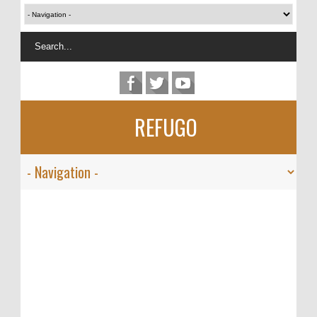
REFUGO