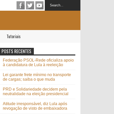
Tutoriais
POSTS RECENTES
Federação PSOL-Rede oficializa apoio
à candidatura de Lula à reeleição
Lei garante frete mínimo no transporte
de cargas; saiba o que muda
PRD e Solidariedade decidem pela
neutralidade na eleição presidencial
Atitude irresponsável, diz Lula após
revogação de visto de embaixadora