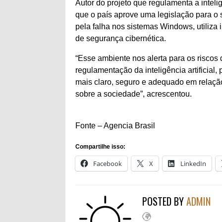
Autor do projeto que regulamenta a intelig
que o país aprove uma legislação para o 
pela falha nos sistemas Windows, utiliza i
de segurança cibernética.
“Esse ambiente nos alerta para os riscos 
regulamentação da inteligência artificial
mais claro, seguro e adequado em relação 
sobre a sociedade”, acrescentou.
Fonte – Agencia Brasil
Compartilhe isso:
Facebook
X
LinkedIn
POSTED BY
ADMIN