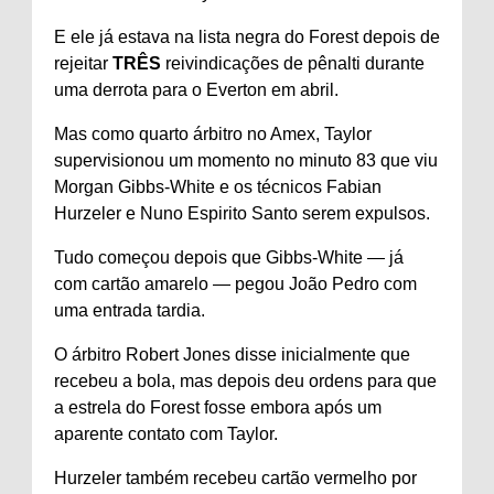
E ele já estava na lista negra do Forest depois de
rejeitar
TRÊS
reivindicações de pênalti durante
uma derrota para o Everton em abril.
Mas como quarto árbitro no Amex, Taylor
supervisionou um momento no minuto 83 que viu
Morgan Gibbs-White e os técnicos Fabian
Hurzeler e Nuno Espirito Santo serem expulsos.
Tudo começou depois que Gibbs-White — já
com cartão amarelo — pegou João Pedro com
uma entrada tardia.
O árbitro Robert Jones disse inicialmente que
recebeu a bola, mas depois deu ordens para que
a estrela do Forest fosse embora após um
aparente contato com Taylor.
Hurzeler também recebeu cartão vermelho por