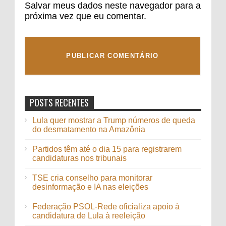
Salvar meus dados neste navegador para a
próxima vez que eu comentar.
POSTS RECENTES
Lula quer mostrar a Trump números de queda
do desmatamento na Amazônia
Partidos têm até o dia 15 para registrarem
candidaturas nos tribunais
TSE cria conselho para monitorar
desinformação e IA nas eleições
Federação PSOL-Rede oficializa apoio à
candidatura de Lula à reeleição