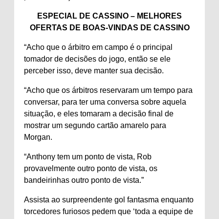
ESPECIAL DE CASSINO – MELHORES
OFERTAS DE BOAS-VINDAS DE CASSINO
“Acho que o árbitro em campo é o principal
tomador de decisões do jogo, então se ele
perceber isso, deve manter sua decisão.
“Acho que os árbitros reservaram um tempo para
conversar, para ter uma conversa sobre aquela
situação, e eles tomaram a decisão final de
mostrar um segundo cartão amarelo para
Morgan.
“Anthony tem um ponto de vista, Rob
provavelmente outro ponto de vista, os
bandeirinhas outro ponto de vista.”
Assista ao surpreendente gol fantasma enquanto
torcedores furiosos pedem que ‘toda a equipe de