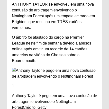
ANTHONY TAYLOR se envolveu em uma nova
confusão de arbitragem envolvendo o
Nottingham Forest após um empate acirrado em
Brighton, que resultou em TRÊS cartões
vermelhos.
O árbitro foi afastado do cargo na Premier
League neste fim de semana devido a abusos
online após emitir um recorde de 14 cartões
amarelos na vitória do Chelsea sobre o
Bournemouth.
1
Anthony Taylor é pego em uma nova confusão de
arbitragem envolvendo o Nottingham
Forest
Crédito: Getty