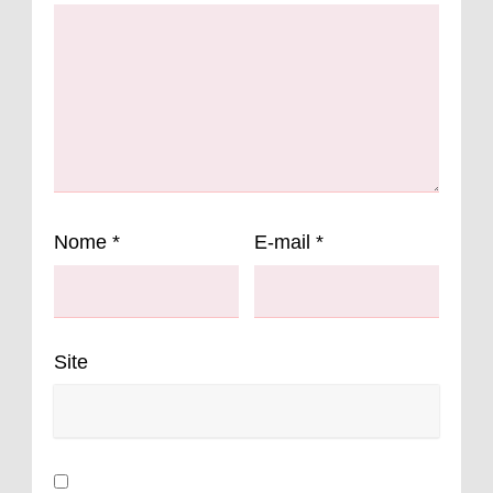
Nome
*
E-mail
*
Site