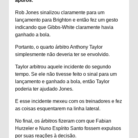
apuros.
Rob Jones sinalizou claramente para um
lançamento para Brighton e então fez um gesto
indicando que Gibbs-White claramente havia
ganhado a bola.
Portanto, o quarto árbitro Anthony Taylor
simplesmente não deveria ter se envolvido.
Taylor arbitrou aquele incidente do segundo
tempo. Se ele não tivesse feito o sinal para um
lançamento e ganhado a bola, então Taylor
poderia ter ajudado Jones.
E esse incidente mexeu com os treinadores e fez
as coisas esquentarem na linha lateral.
No final, os árbitros fizeram com que Fabian
Hurzeler e Nuno Espírito Santo fossem expulsos
por suas reações à decisão.