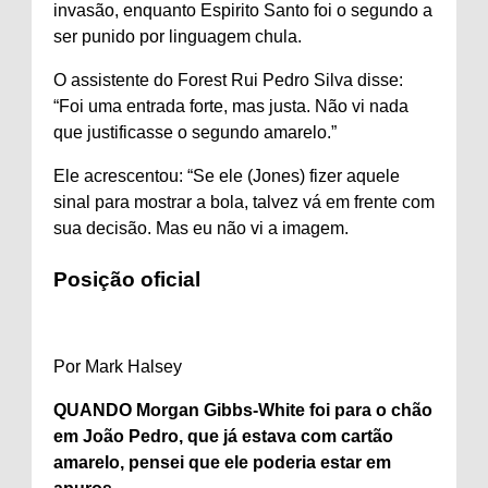
invasão, enquanto Espirito Santo foi o segundo a
ser punido por linguagem chula.
O assistente do Forest Rui Pedro Silva disse:
“Foi uma entrada forte, mas justa. Não vi nada
que justificasse o segundo amarelo.”
Ele acrescentou: “Se ele (Jones) fizer aquele
sinal para mostrar a bola, talvez vá em frente com
sua decisão. Mas eu não vi a imagem.
Posição oficial
Por Mark Halsey
QUANDO Morgan Gibbs-White foi para o chão
em João Pedro, que já estava com cartão
amarelo, pensei que ele poderia estar em