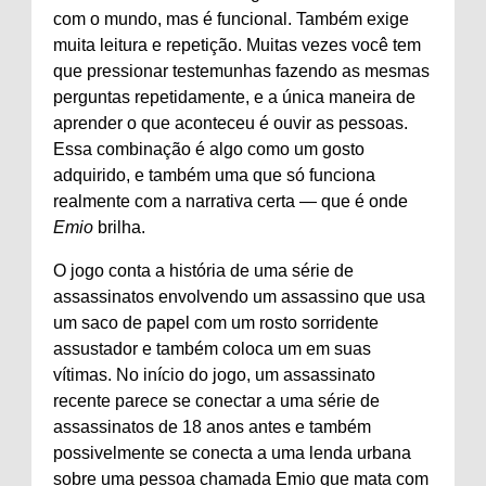
com o mundo, mas é funcional. Também exige
muita leitura e repetição. Muitas vezes você tem
que pressionar testemunhas fazendo as mesmas
perguntas repetidamente, e a única maneira de
aprender o que aconteceu é ouvir as pessoas.
Essa combinação é algo como um gosto
adquirido, e também uma que só funciona
realmente com a narrativa certa — que é onde
Emio
brilha.
O jogo conta a história de uma série de
assassinatos envolvendo um assassino que usa
um saco de papel com um rosto sorridente
assustador e também coloca um em suas
vítimas. No início do jogo, um assassinato
recente parece se conectar a uma série de
assassinatos de 18 anos antes e também
possivelmente se conecta a uma lenda urbana
sobre uma pessoa chamada Emio que mata com