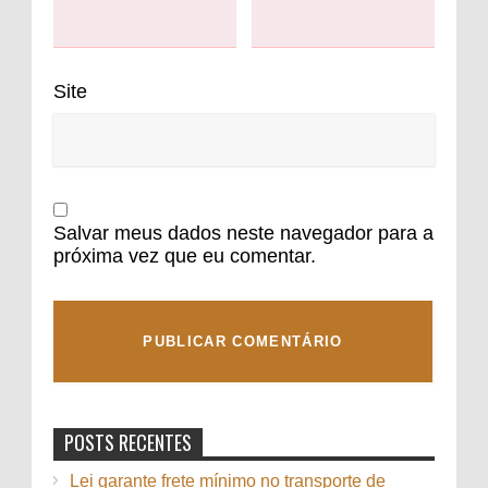
Site
Salvar meus dados neste navegador para a
próxima vez que eu comentar.
POSTS RECENTES
Lei garante frete mínimo no transporte de