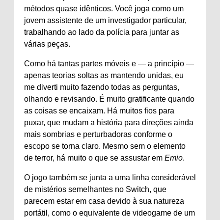
métodos quase idênticos. Você joga como um
jovem assistente de um investigador particular,
trabalhando ao lado da polícia para juntar as
várias peças.
Como há tantas partes móveis e — a princípio —
apenas teorias soltas as mantendo unidas, eu
me diverti muito fazendo todas as perguntas,
olhando e revisando. É muito gratificante quando
as coisas se encaixam. Há muitos fios para
puxar, que mudam a história para direções ainda
mais sombrias e perturbadoras conforme o
escopo se torna claro. Mesmo sem o elemento
de terror, há muito o que se assustar em
Emio
.
O jogo também se junta a uma linha considerável
de mistérios semelhantes no Switch, que
parecem estar em casa devido à sua natureza
portátil, como o equivalente de videogame de um