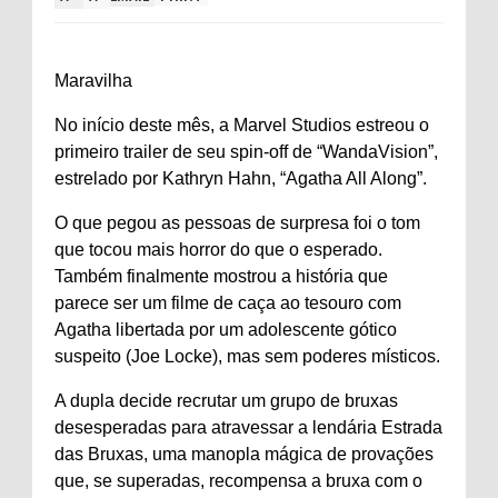
Maravilha
No início deste mês, a Marvel Studios estreou o
primeiro trailer de seu spin-off de “WandaVision”,
estrelado por Kathryn Hahn, “Agatha All Along”.
O que pegou as pessoas de surpresa foi o tom
que tocou mais horror do que o esperado.
Também finalmente mostrou a história que
parece ser um filme de caça ao tesouro com
Agatha libertada por um adolescente gótico
suspeito (Joe Locke), mas sem poderes místicos.
A dupla decide recrutar um grupo de bruxas
desesperadas para atravessar a lendária Estrada
das Bruxas, uma manopla mágica de provações
que, se superadas, recompensa a bruxa com o