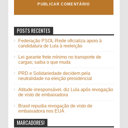
POSTS RECENTES
Federação PSOL-Rede oficializa apoio à
candidatura de Lula à reeleição
Lei garante frete mínimo no transporte de
cargas; saiba o que muda
PRD e Solidariedade decidem pela
neutralidade na eleição presidencial
Atitude irresponsável, diz Lula após revogação
de visto de embaixadora
Brasil repudia revogação de visto de
embaixadora nos EUA
MARCADORES!