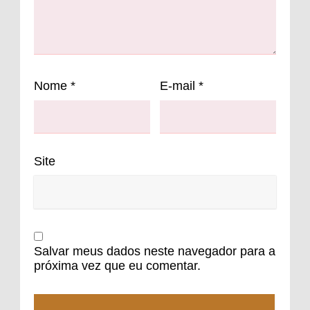
Nome
*
E-mail
*
Site
Salvar meus dados neste navegador para a
próxima vez que eu comentar.