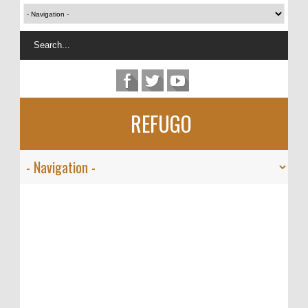
REFUGO