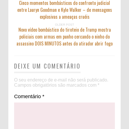
Cinco momentos bombásticos do confronto judicial
entre Lauryn Goodman e Kyle Walker – de mensagens
explosivas a ameaças cruéis
OLDER POST
Novo vídeo bombástico do tiroteio de Trump mostra
policiais com armas em punho cercando o ninho do
assassino DOIS MINUTOS antes do atirador abrir fogo
DEIXE UM COMENTÁRIO
O seu endereço de e-mail não será publicado.
Campos obrigatórios são marcados com
*
Comentário
*