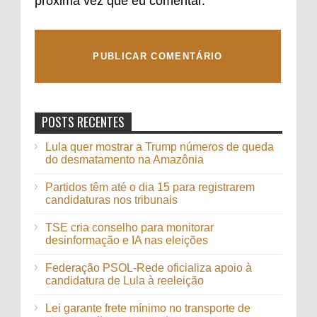
próxima vez que eu comentar.
POSTS RECENTES
Lula quer mostrar a Trump números de queda
do desmatamento na Amazônia
Partidos têm até o dia 15 para registrarem
candidaturas nos tribunais
TSE cria conselho para monitorar
desinformação e IA nas eleições
Federação PSOL-Rede oficializa apoio à
candidatura de Lula à reeleição
Lei garante frete mínimo no transporte de