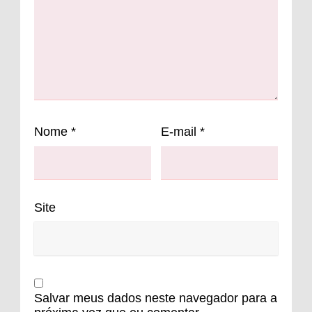
Nome
*
E-mail
*
Site
Salvar meus dados neste navegador para a