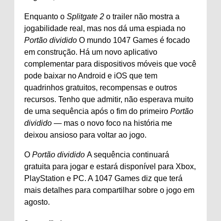
Enquanto o
Splitgate 2
o trailer não mostra a
jogabilidade real, mas nos dá uma espiada no
Portão dividido
O mundo 1047 Games é focado
em construção. Há um novo aplicativo
complementar para dispositivos móveis que você
pode baixar no Android e iOS que tem
quadrinhos gratuitos, recompensas e outros
recursos. Tenho que admitir, não esperava muito
de uma sequência após o fim do primeiro
Portão
dividido —
mas o novo foco na história me
deixou ansioso para voltar ao jogo.
O
Portão dividido
A sequência continuará
gratuita para jogar e estará disponível para Xbox,
PlayStation e PC. A 1047 Games diz que terá
mais detalhes para compartilhar sobre o jogo em
agosto.