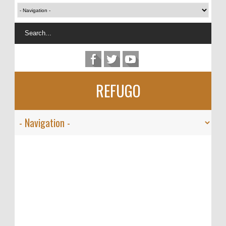
REFUGO