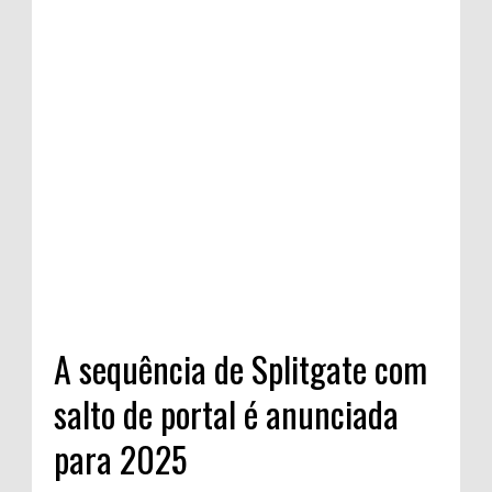
A sequência de Splitgate com
salto de portal é anunciada
para 2025