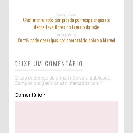
NEWER POST
Chef morre após ser picado por vespa enquanto
depositava flores no túmulo da mãe
OLDER POST
Curtis pede desculpas por comentário sobre a Marvel
DEIXE UM COMENTÁRIO
O seu endereço de e-mail não será publicado.
Campos obrigatórios são marcados com
*
Comentário
*