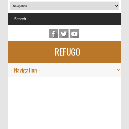
REFUGO