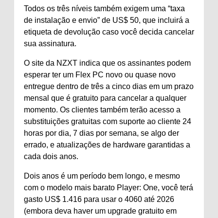
Todos os três níveis também exigem uma “taxa
de instalação e envio” de US$ 50, que incluirá a
etiqueta de devolução caso você decida cancelar
sua assinatura.
O site da NZXT indica que os assinantes podem
esperar ter um Flex PC novo ou quase novo
entregue dentro de três a cinco dias em um prazo
mensal que é gratuito para cancelar a qualquer
momento. Os clientes também terão acesso a
substituições gratuitas com suporte ao cliente 24
horas por dia, 7 dias por semana, se algo der
errado, e atualizações de hardware garantidas a
cada dois anos.
Dois anos é um período bem longo, e mesmo
com o modelo mais barato Player: One, você terá
gasto US$ 1.416 para usar o 4060 até 2026
(embora deva haver um upgrade gratuito em