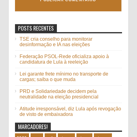
POSTS RECENTES
TSE cria conselho para monitorar
desinformação e IA nas eleições
Federação PSOL-Rede oficializa apoio à
candidatura de Lula à reeleição
Lei garante frete mínimo no transporte de
cargas; saiba o que muda
PRD e Solidariedade decidem pela
neutralidade na eleição presidencial
Atitude irresponsável, diz Lula após revogação
de visto de embaixadora
MARCADORES!