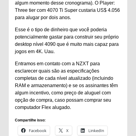
algum momento desse cronograma). O Player:
Three tier com 4070 Ti Super custaria US$ 4.056
para alugar por dois anos.
Esse é o tipo de dinheiro que você poderia
potencialmente gastar para construir seu próprio
desktop nível 4090 que é muito mais capaz para
jogos em 4K. Uau.
Entramos em contato com a NZXT para
esclarecer quais são as especificações
completas de cada nível atualizado (incluindo
RAM e armazenamento) e se os assinantes têm
algum incentivo, como preço de aluguel com
opção de compra, caso possam comprar seu
computador Flex alugado.
Compartilhe isso:
Facebook
X
LinkedIn