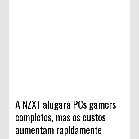
A NZXT alugará PCs gamers
completos, mas os custos
aumentam rapidamente