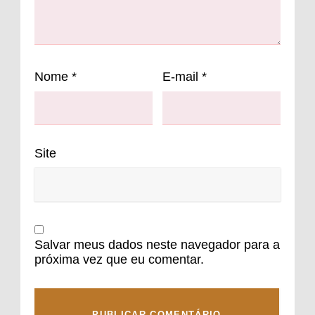
Nome
*
E-mail
*
Site
Salvar meus dados neste navegador para a
próxima vez que eu comentar.