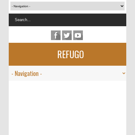
REFUGO