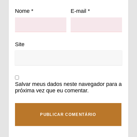
Nome
*
E-mail
*
Site
Salvar meus dados neste navegador para a
próxima vez que eu comentar.