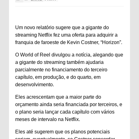
Um novo relatório sugere que a gigante do
streaming Netflix fez uma oferta para adquirir a
franquia de faroeste de Kevin Costner, “Horizon”.
O World of Reel divulgou a notícia, alegando que
a gigante do streaming também ajudaria
parcialmente no financiamento do terceiro
capítulo, em produção, e do quarto, em
desenvolvimento.
Eles acrescentam que a maior parte do
orçamento ainda seria financiada por terceiros, e
o plano seria lançar cada capítulo com vários
meses de intervalo na Netflix.
Eles até sugerem que os planos potenciais