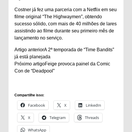
Costner já fez uma parceria com a Netflix em seu
filme original “The Highwaymen”, obtendo
sucesso sólido, com mais de 40 milhões de lares
assistindo ao filme durante seu primeiro mês de
lançamento no serviço.
Artigo anteriorA 2ª temporada de “Time Bandits”
já está planejada
Próximo artigoFeige provoca painel da Comic
Con de “Deadpool”
Compartilhe isso:
Facebook
X
LinkedIn
X
Telegram
Threads
WhatsApp