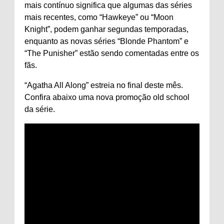
mais contínuo significa que algumas das séries
mais recentes, como “Hawkeye” ou “Moon
Knight”, podem ganhar segundas temporadas,
enquanto as novas séries “Blonde Phantom” e
“The Punisher” estão sendo comentadas entre os
fãs.
“Agatha All Along” estreia no final deste mês.
Confira abaixo uma nova promoção old school
da série.