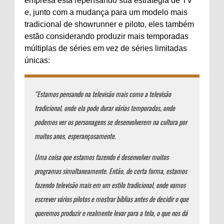
empresa está repensando sua estratégia de TV
e, junto com a mudança para um modelo mais
tradicional de showrunner e piloto, eles também
estão considerando produzir mais temporadas
múltiplas de séries em vez de séries limitadas
únicas:
“Estamos pensando na televisão mais como a televisão
tradicional, onde ela pode durar várias temporadas, onde
podemos ver os personagens se desenvolverem na cultura por
muitos anos, esperançosamente.
Uma coisa que estamos fazendo é desenvolver muitos
programas simultaneamente. Então, de certa forma, estamos
fazendo televisão mais em um estilo tradicional, onde vamos
escrever vários pilotos e mostrar bíblias antes de decidir o que
queremos produzir e realmente levar para a tela, o que nos dá