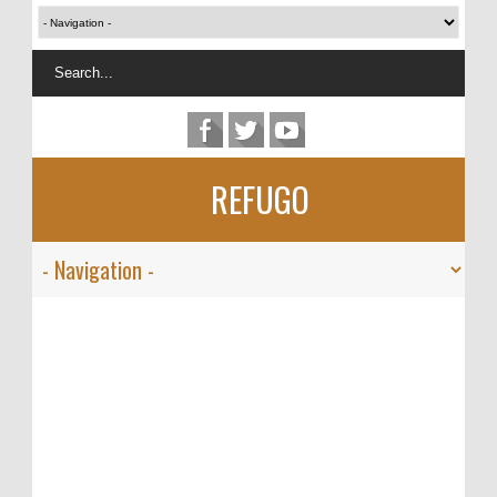
REFUGO