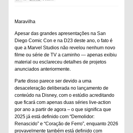
Maravilha
Apesar das grandes apresentações na San
Diego Comic Con e na D23 deste ano, o fato é
que a Marvel Studios não revelou nenhum novo
filme ou série de TV a caminho — apenas exibiu
material ou esclareceu detalhes de projetos
anunciados anteriormente.
Parte disso parece ser devido a uma
desaceleração deliberada no lançamento de
conteúdo na Disney, com o estúdio acreditando
que ficará com apenas duas séries live-action
por ano a partir de agora – o que significa que
2025 já está definido com “Demolidor:
Renascido” e “Coração de Ferro”, enquanto 2026
provavelmente também está definido com