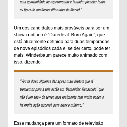
uma oportunidade de experimentar e também planejar todos
os tipos de sandboxes diferentes da Marvel.”
Um dos candidatos mais prováveis ​​para ser um
show contínuo é “Daredevil: Born Again”, que
está atualmente definido para duas temporadas
de nove episódios cada e, se der certo, pode ter
mais. Winderbaum parece muito animado com
isso, dizendo:
“Vou te dizer, algumas das ações mais brutais que já
trouxemos para a tela estão em ‘Demolidor: Renascido’, que
não é um show de terror, mas realmente tem muito poder, e
há muita ação visceral, para dizer o mínimo.”
Essa mudança para um formato de televisão