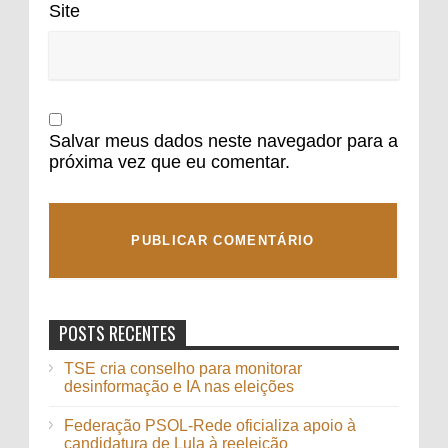
Site
Salvar meus dados neste navegador para a
próxima vez que eu comentar.
POSTS RECENTES
TSE cria conselho para monitorar
desinformação e IA nas eleições
Federação PSOL-Rede oficializa apoio à
candidatura de Lula à reeleição