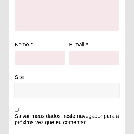
Nome
*
E-mail
*
Site
Salvar meus dados neste navegador para a
próxima vez que eu comentar.