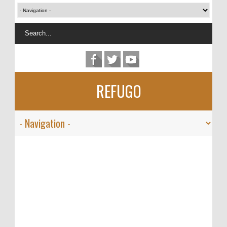
REFUGO