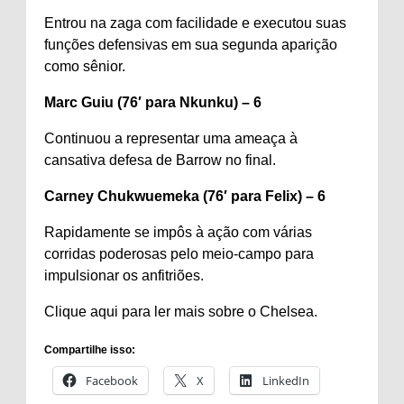
Entrou na zaga com facilidade e executou suas
funções defensivas em sua segunda aparição
como sênior.
Marc Guiu (76′ para Nkunku) – 6
Continuou a representar uma ameaça à
cansativa defesa de Barrow no final.
Carney Chukwuemeka (76′ para Felix) – 6
Rapidamente se impôs à ação com várias
corridas poderosas pelo meio-campo para
impulsionar os anfitriões.
Clique aqui para ler mais sobre o Chelsea.
Compartilhe isso:
Facebook
X
LinkedIn