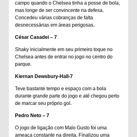
campo quando o Chelsea tinha a posse de bola,
mas longe de ser convincente na defesa.
Concedeu várias cobranças de falta
desnecessárias em áreas perigosas.
César Casadei – 7
Shaky inicialmente em seu primeiro toque no
Chelsea antes de entrar no jogo no centro do
parque.
Kiernan Dewsbury-Hall-7
Teve bastante tempo e espaço com a bola
durante grande parte do jogo e até chegou perto
de marcar seu próprio gol.
Pedro Neto – 7
O jogo de ligação com Malo Gusto foi uma
ameaça constante na direita. Finalizou uma