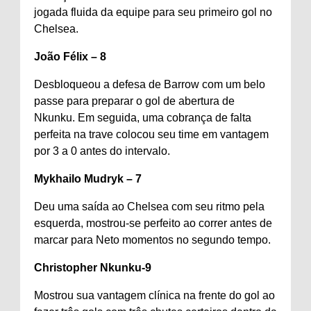
jogada fluida da equipe para seu primeiro gol no
Chelsea.
João Félix – 8
Desbloqueou a defesa de Barrow com um belo
passe para preparar o gol de abertura de
Nkunku. Em seguida, uma cobrança de falta
perfeita na trave colocou seu time em vantagem
por 3 a 0 antes do intervalo.
Mykhailo Mudryk – 7
Deu uma saída ao Chelsea com seu ritmo pela
esquerda, mostrou-se perfeito ao correr antes de
marcar para Neto momentos no segundo tempo.
Christopher Nkunku-9
Mostrou sua vantagem clínica na frente do gol ao