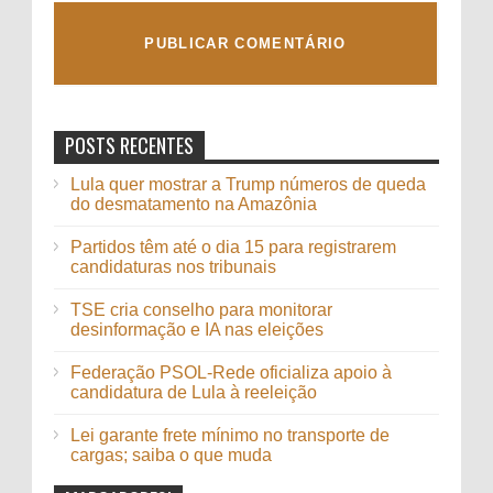
POSTS RECENTES
Lula quer mostrar a Trump números de queda
do desmatamento na Amazônia
Partidos têm até o dia 15 para registrarem
candidaturas nos tribunais
TSE cria conselho para monitorar
desinformação e IA nas eleições
Federação PSOL-Rede oficializa apoio à
candidatura de Lula à reeleição
Lei garante frete mínimo no transporte de
cargas; saiba o que muda