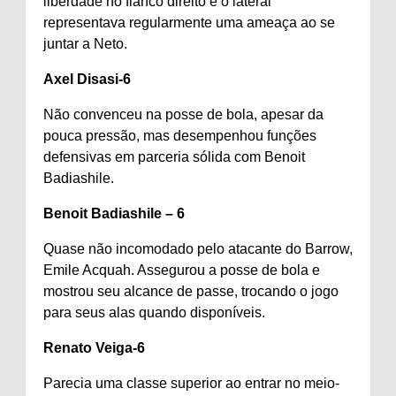
liberdade no flanco direito e o lateral
representava regularmente uma ameaça ao se
juntar a Neto.
Axel Disasi-6
Não convenceu na posse de bola, apesar da
pouca pressão, mas desempenhou funções
defensivas em parceria sólida com Benoit
Badiashile.
Benoit Badiashile – 6
Quase não incomodado pelo atacante do Barrow,
Emile Acquah. Assegurou a posse de bola e
mostrou seu alcance de passe, trocando o jogo
para seus alas quando disponíveis.
Renato Veiga-6
Parecia uma classe superior ao entrar no meio-